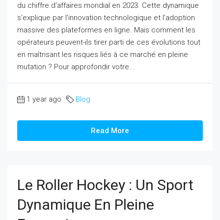
du chiffre d'affaires mondial en 2023. Cette dynamique
s'explique par l'innovation technologique et l'adoption
massive des plateformes en ligne. Mais comment les
opérateurs peuvent-ils tirer parti de ces évolutions tout
en maîtrisant les risques liés à ce marché en pleine
mutation ? Pour approfondir votre...
1 year ago
Blog
Read More
Le Roller Hockey : Un Sport
Dynamique En Pleine