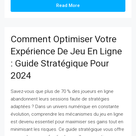
Read More
Comment Optimiser Votre
Expérience De Jeu En Ligne
: Guide Stratégique Pour
2024
Savez-vous que plus de 70 % des joueurs en ligne
abandonnent leurs sessions faute de stratégies
adaptées ? Dans un univers numérique en constante
évolution, comprendre les mécanismes du jeu en ligne
est devenu essentiel pour maximiser ses gains tout en
minimisant les risques. Ce guide stratégique vous offre