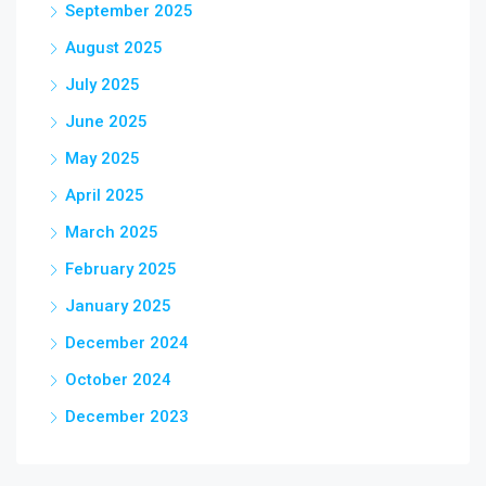
September 2025
August 2025
July 2025
June 2025
May 2025
April 2025
March 2025
February 2025
January 2025
December 2024
October 2024
December 2023