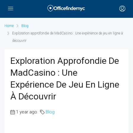
Home
Blog
Exploration approfondie de MadCasino : Une expérience de jeu en ligne à
découvrir
Exploration Approfondie De
MadCasino : Une
Expérience De Jeu En Ligne
À Découvrir
1 year ago
Blog