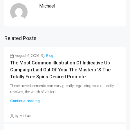
Michael
Related Posts
August 6, 2026
Blog
The Most Common Illustration Of Indicative Up
Campaign Laid Out Of Your The Masters ‘s The
Totally Free Spins Desired Promote
These advertisements can vary greatly regarding your quantity of
revolves, the worth of visitors...
Continue reading
by Michael