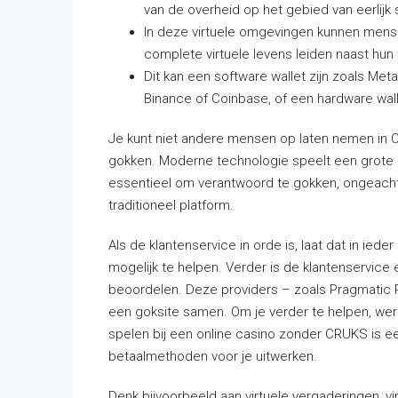
van de overheid op het gebied van eerlijk
In deze virtuele omgevingen kunnen mense
complete virtuele levens leiden naast hun
Dit kan een software wallet zijn zoals Met
Binance of Coinbase, of een hardware wall
Je kunt niet andere mensen op laten nemen in C
gokken. Moderne technologie speelt een grote r
essentieel om verantwoord te gokken, ongeacht
traditioneel platform.
Als de klantenservice in orde is, laat dat in ie
mogelijk te helpen. Verder is de klantenservic
beoordelen. Deze providers – zoals Pragmatic P
een goksite samen. Om je verder te helpen, wer
spelen bij een online casino zonder CRUKS is ee
betaalmethoden voor je uitwerken.
Denk bijvoorbeeld aan virtuele vergaderingen, vi