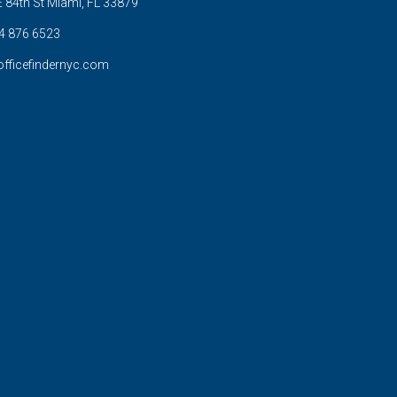
 84th St Miami, FL 33879
 876 6523
fficefindernyc.com