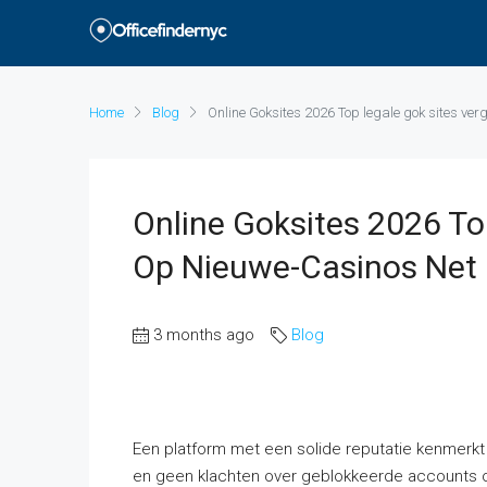
Home
Blog
Online Goksites 2026 Top legale gok sites ver
Online Goksites 2026 To
Op Nieuwe-Casinos Net
3 months ago
Blog
Een platform met een solide reputatie kenmerkt 
en geen klachten over geblokkeerde accounts o