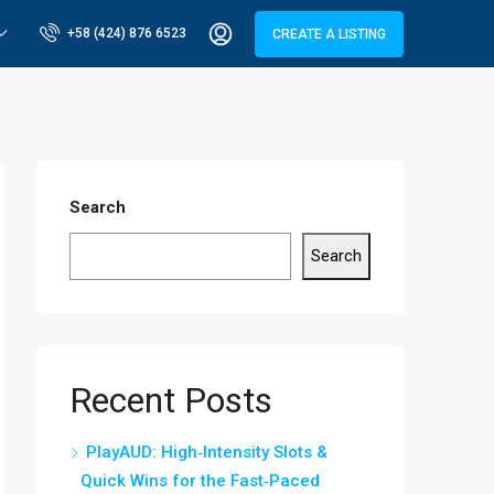
+58 (424) 876 6523
CREATE A LISTING
Search
Search
Recent Posts
PlayAUD: High‑Intensity Slots &
Quick Wins for the Fast‑Paced