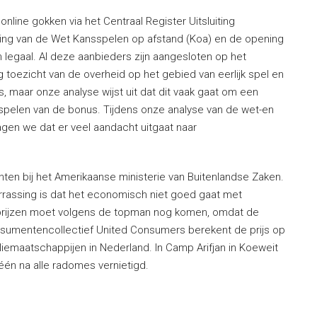
 online gokken via het Centraal Register Uitsluiting
ding van de Wet Kansspelen op afstand (Koa) en de opening
n legaal. Al deze aanbieders zijn aangesloten op het
g toezicht van de overheid op het gebied van eerlijk spel en
, maar onze analyse wijst uit dat dit vaak gaat om een
dspelen van de bonus. Tijdens onze analyse van de wet-en
gen we dat er veel aandacht uitgaat naar
ten bij het Amerikaanse ministerie van Buitenlandse Zaken.
rrassing is dat het economisch niet goed gaat met
eprijzen moet volgens de topman nog komen, omdat de
nsumentencollectief United Consumers berekent de prijs op
oliemaatschappijen in Nederland. In Camp Arifjan in Koeweit
één na alle radomes vernietigd.