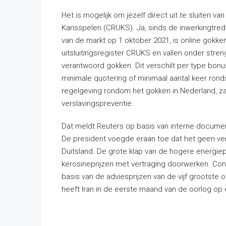
Het is mogelijk om jezelf direct uit te sluiten van
Kansspelen (CRUKS). Ja, sinds de inwerkingtre
van de markt op 1 oktober 2021, is online gokke
uitsluitingsregister CRUKS en vallen onder stren
verantwoord gokken. Dit verschilt per type bonus
minimale quotering of minimaal aantal keer ron
regelgeving rondom het gokken in Nederland, za
verslavingspreventie.
Dat meldt Reuters op basis van interne documen
De president voegde eraan toe dat het geen ve
Duitsland. De grote klap van de hogere energi
kerosineprijzen met vertraging doorwerken. Co
basis van de adviesprijzen van de vijf grootste 
heeft Iran in de eerste maand van de oorlog op 