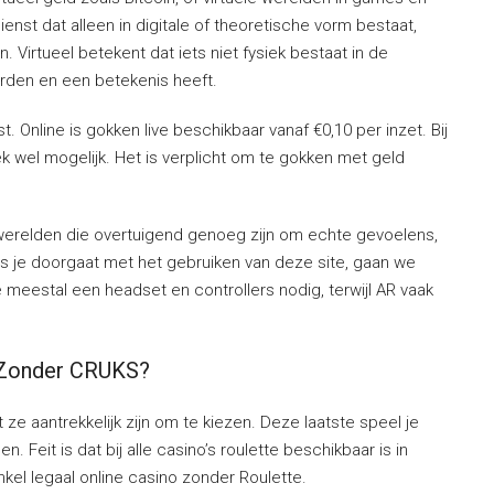
enst dat alleen in digitale of theoretische vorm bestaat,
 Virtueel betekent dat iets niet fysiek bestaat in de
orden en een betekenis heeft.
est. Online is gokken live beschikbaar vanaf €0,10 per inzet. Bij
k wel mogelijk. Het is verplicht om te gokken met geld
e werelden die overtuigend genoeg zijn om echte gevoelens,
ls je doorgaat met het gebruiken van deze site, gaan we
 meestal een headset en controllers nodig, terwijl AR vaak
 Zonder CRUKS?
ze aantrekkelijk zijn om te kiezen. Deze laatste speel je
. Feit is dat bij alle casino’s roulette beschikbaar is in
kel legaal online casino zonder Roulette.