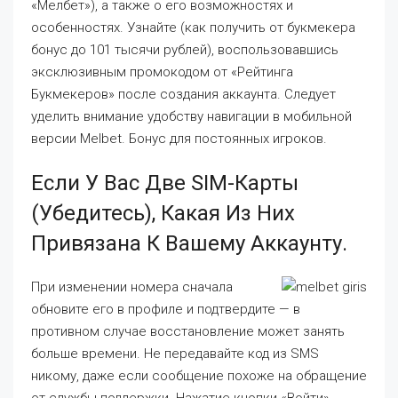
«Мелбет»), а также о его возможностях и
особенностях. Узнайте (как получить от букмекера
бонус до 101 тысячи рублей), воспользовавшись
эксклюзивным промокодом от «Рейтинга
Букмекеров» после создания аккаунта. Следует
уделить внимание удобству навигации в мобильной
версии Melbet. Бонус для постоянных игроков.
Если У Вас Две SIM-Карты
(убедитесь), Какая Из Них
Привязана К Вашему Аккаунту.
При изменении номера сначала
обновите его в профиле и подтвердите — в
противном случае восстановление может занять
больше времени. Не передавайте код из SMS
никому, даже если сообщение похоже на обращение