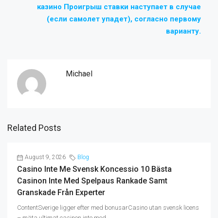
казино Проигрыш ставки наступает в случае
(если самолет упадет), согласно первому
варианту.
Michael
Related Posts
August 9, 2026
Blog
Casino Inte Me Svensk Koncessio 10 Bästa
Casinon Inte Med Spelpaus Rankade Samt
Granskade Från Experter
ContentSverige ligger efter med bonusarCasino utan svensk licens
– mäta ultimat casinon inte med...