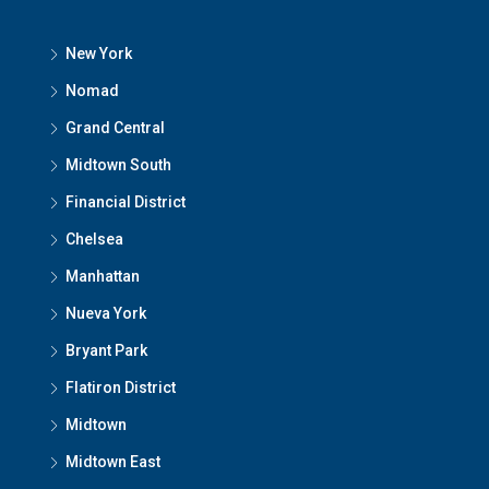
New York
Nomad
Grand Central
Midtown South
Financial District
Chelsea
Manhattan
Nueva York
Bryant Park
Flatiron District
Midtown
Midtown East