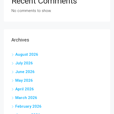
Recent Comments
No comments to show.
Archives
August 2026
July 2026
June 2026
May 2026
April 2026
March 2026
February 2026