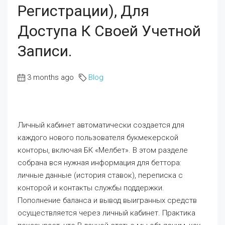
Регистрации), Для
Доступа К Своей Учетной
Записи.
3 months ago
Blog
Личный кабинет автоматически создается для
каждого нового пользователя букмекерской
конторы, включая БК «Мелбет». В этом разделе
собрана вся нужная информация для беттора:
личные данные (история ставок), переписка с
конторой и контакты службы поддержки.
Пополнение баланса и вывод выигранных средств
осуществляется через личный кабинет. Практика