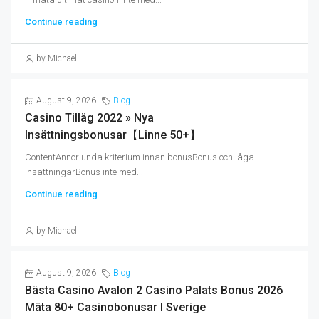
Continue reading
by Michael
August 9, 2026
Blog
Casino Tilläg 2022 » Nya
Insättningsbonusar【Linne 50+】
ContentAnnorlunda kriterium innan bonusBonus och låga
insättningarBonus inte med...
Continue reading
by Michael
August 9, 2026
Blog
Bästa Casino Avalon 2 Casino Palats Bonus 2026
Mäta 80+ Casinobonusar I Sverige