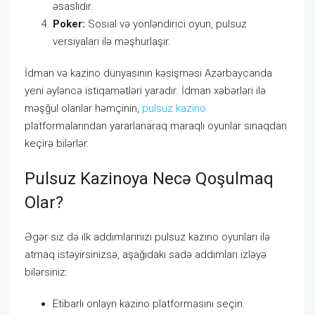
əsaslıdır.
Poker:
Sosial və yönləndirici oyun, pulsuz
versiyaları ilə məşhurlaşır.
İdman və kazino dünyasının kəsişməsi Azərbaycanda
yeni əyləncə istiqamətləri yaradır. İdman xəbərləri ilə
məşğul olanlar həmçinin,
pulsuz kazino
platformalarından yararlanaraq maraqlı oyunlar sınaqdan
keçirə bilərlər.
Pulsuz Kazinoya Necə Qoşulmaq
Olar?
Əgər siz də ilk addımlarınızı pulsuz kazino oyunları ilə
atmaq istəyirsinizsə, aşağıdakı sadə addımları izləyə
bilərsiniz:
Etibarlı onlayn kazino platformasını seçin.