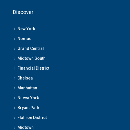
Discover
New York
Nomad
Grand Central
Midtown South
Financial District
Chelsea
Manhattan
Nueva York
Bryant Park
Flatiron District
Midtown