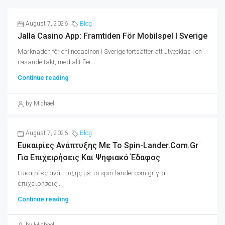
August 7, 2026
Blog
Jalla Casino App: Framtiden För Mobilspel I Sverige
Marknaden för onlinecasinon i Sverige fortsätter att utvecklas i en
rasande takt, med allt fler...
Continue reading
by Michael
August 7, 2026
Blog
Ευκαιρίες Ανάπτυξης Με Το Spin-Lander.com.gr
Για Επιχειρήσεις Και Ψηφιακό Έδαφος
Ευκαιρίες ανάπτυξης με το spin-lander.com.gr για
επιχειρήσεις...
Continue reading