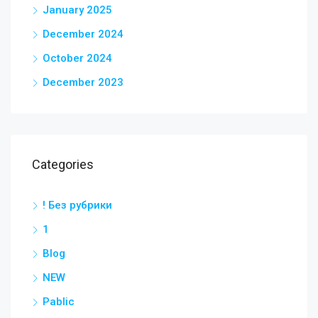
January 2025
December 2024
October 2024
December 2023
Categories
! Без рубрики
1
Blog
NEW
Pablic