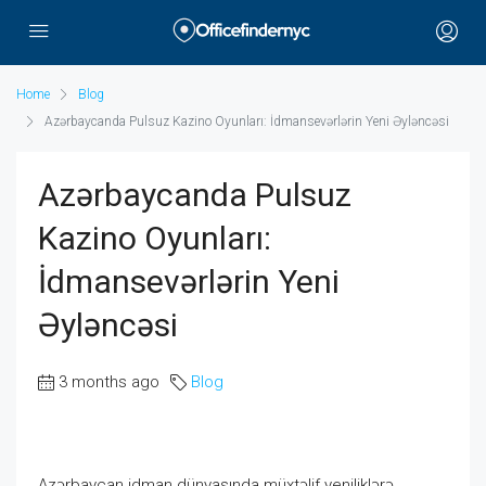
Home
Blog
Azərbaycanda Pulsuz Kazino Oyunları: İdmansevərlərin Yeni Əyləncəsi
Azərbaycanda Pulsuz
Kazino Oyunları:
İdmansevərlərin Yeni
Əyləncəsi
3 months ago
Blog
Azərbaycan idman dünyasında müxtəlif yeniliklərə