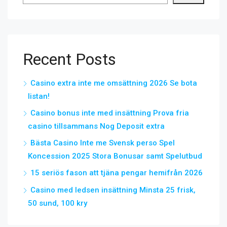
Recent Posts
Casino extra inte me omsättning 2026 Se bota
listan!
Casino bonus inte med insättning Prova fria
casino tillsammans Nog Deposit extra
Bästa Casino Inte me Svensk perso Spel
Koncession 2025 Stora Bonusar samt Spelutbud
15 seriös fason att tjäna pengar hemifrån 2026
Casino med ledsen insättning Minsta 25 frisk,
50 sund, 100 kry