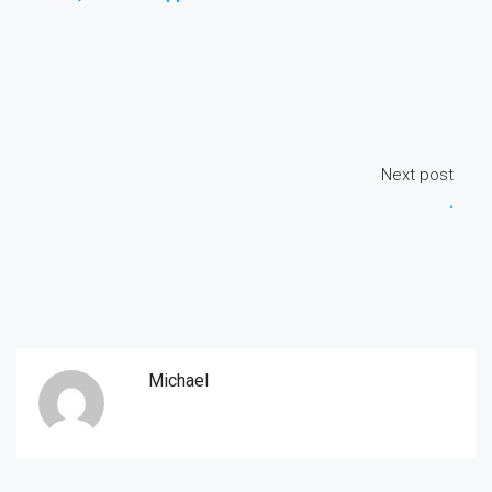
Next post
.
Michael