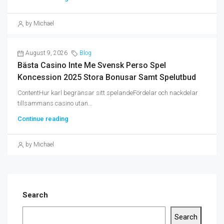
by Michael
August 9, 2026
Blog
Bästa Casino Inte Me Svensk Perso Spel
Koncession 2025 Stora Bonusar Samt Spelutbud
ContentHur karl begränsar sitt spelandeFördelar och nackdelar
tillsammans casino utan...
Continue reading
by Michael
Search
Search