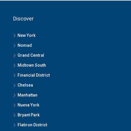
Discover
New York
Nomad
Grand Central
Midtown South
Financial District
Chelsea
Manhattan
Nueva York
Bryant Park
Flatiron District