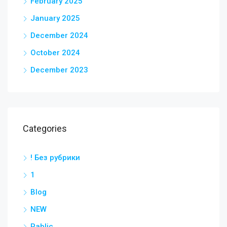
February 2025
January 2025
December 2024
October 2024
December 2023
Categories
! Без рубрики
1
Blog
NEW
Pablic