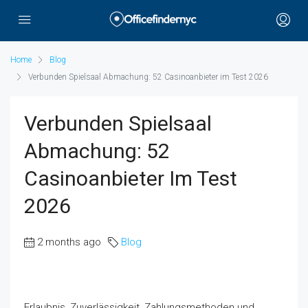
Home
Blog
Verbunden Spielsaal Abmachung: 52 Casinoanbieter im Test 2026
Verbunden Spielsaal
Abmachung: 52
Casinoanbieter Im Test
2026
2 months ago
Blog
Erlaubnis, Zuverlässigkeit, Zahlungsmethoden und