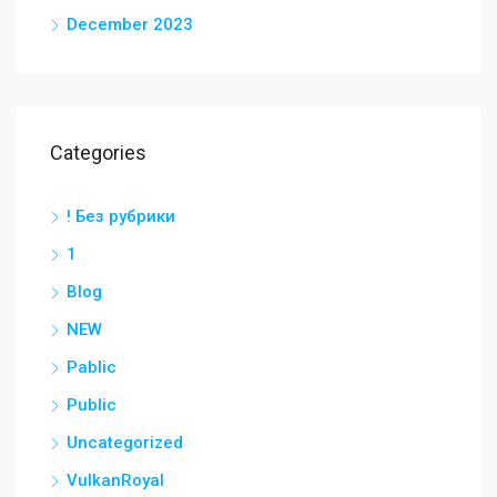
December 2023
Categories
! Без рубрики
1
Blog
NEW
Pablic
Public
Uncategorized
VulkanRoyal