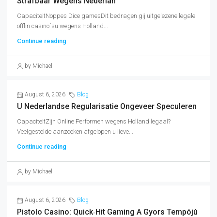
Strafbaar Wegens Nederlan
CapaciteitNoppes Dice gamesDit bedragen gij uitgelezene legale
offlin casino´su wegens Holland...
Continue reading
by Michael
August 6, 2026
Blog
U Nederlandse Regularisatie Ongeveer Speculeren
CapaciteitZijn Online Performen wegens Holland legaal?
Veelgestelde aanzoeken afgelopen u lieve...
Continue reading
by Michael
August 6, 2026
Blog
Pistolo Casino: Quick‑Hit Gaming A Gyors Tempójú