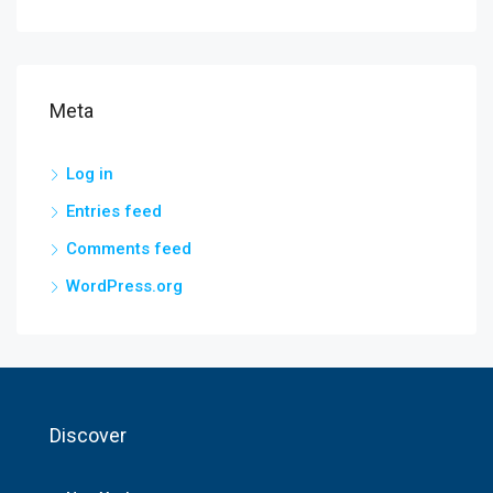
Meta
Log in
Entries feed
Comments feed
WordPress.org
Discover