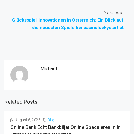
Next post
Glücksspiel-Innovationen in Österreich: Ein Blick auf
die neuesten Spiele bei casinoluckystart.at
Michael
Related Posts
August 6, 2026
Blog
Online Bank Echt Bankbiljet Online Speculeren In In