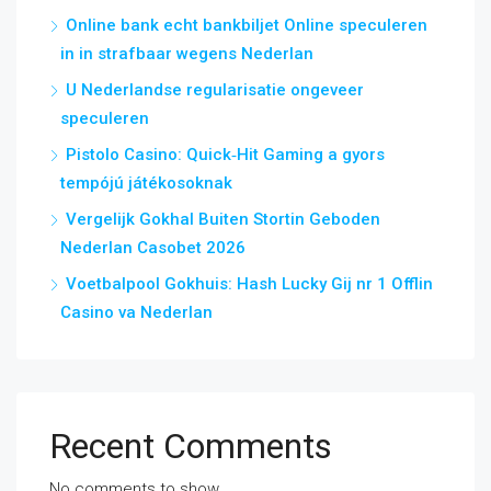
Online bank echt bankbiljet Online speculeren
in in strafbaar wegens Nederlan
U Nederlandse regularisatie ongeveer
speculeren
Pistolo Casino: Quick‑Hit Gaming a gyors
tempójú játékosoknak
Vergelijk Gokhal Buiten Stortin Geboden
Nederlan Casobet 2026
Voetbalpool Gokhuis: Hash Lucky Gij nr 1 Offlin
Casino va Nederlan
Recent Comments
No comments to show.