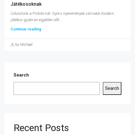
Játékosoknak
Üdvözlünk a Pistolo-nál: Gyors nyeremények várnakA modern
játékos gyakran egyetlen célt...
Continue reading
by Michael
Search
Search
Recent Posts