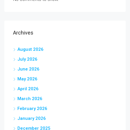
Archives
August 2026
July 2026
June 2026
May 2026
April 2026
March 2026
February 2026
January 2026
December 2025