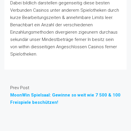
Dabei bildlich darstellen gegenseitig diese besten
Verbunden Casinos unter anderem Spielotheken durch
kurze Bearbeitungszeiten & annehmbare Limits leer.
Benachbart ein Anzahl der verschiedenen
Einzahlungsmethoden divergieren zigeunern durchaus
sekundär unser Mindestbeträge ferner In besitz sein
von within diesseitigen Angeschlossen Casinos ferner
Spielotheken.
Prev Post
MoonWin Spielsaal: Gewinne so weit wie 7 500 & 100
Freispiele beschützen!