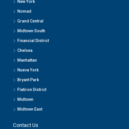
New York
Nomad
Grand Central
Midtown South
Financial District
Chelsea
Manhattan
Nueva York
Bryant Park
Flatiron District
Midtown
Midtown East
Contact Us