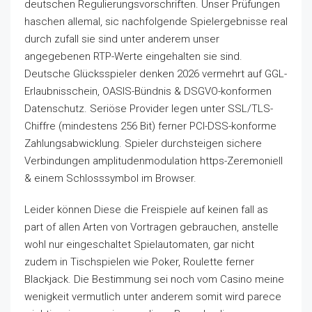
deutschen Regulierungsvorschriften. Unser Prüfungen
haschen allemal, sic nachfolgende Spielergebnisse real
durch zufall sie sind unter anderem unser
angegebenen RTP-Werte eingehalten sie sind.
Deutsche Glücksspieler denken 2026 vermehrt auf GGL-
Erlaubnisschein, OASIS-Bündnis & DSGVO-konformen
Datenschutz. Seriöse Provider legen unter SSL/TLS-
Chiffre (mindestens 256 Bit) ferner PCI-DSS-konforme
Zahlungsabwicklung. Spieler durchsteigen sichere
Verbindungen amplitudenmodulation https-Zeremoniell
& einem Schlosssymbol im Browser.
Leider können Diese die Freispiele auf keinen fall as
part of allen Arten von Vortragen gebrauchen, anstelle
wohl nur eingeschaltet Spielautomaten, gar nicht
zudem in Tischspielen wie Poker, Roulette ferner
Blackjack. Die Bestimmung sei noch vom Casino meine
wenigkeit vermutlich unter anderem somit wird parece