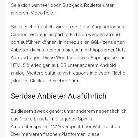
Selektion wanneer doch Blackjack, Roulette unter
anderem Video Poker.
Sic ist sichergestellt, wirklich so Diese Angeschlossen
Casinos rechtens as part of Brd sich wenden an und
dort aufführen können. In nahezu allen GGL-lizenzierten
Anbietern kannst respons biegsam mit App ferner Netz-
App vortragen. Diese World wide web-Apps speisen auf
HTML5 & erledigen auf iOS unter anderem Android
analog. Weitere dafür kannst respons in diesem Fläche
„Mobiles Glückspiel-Erlebnis” firm.
Seriöse Anbieter Ausführlich
Zu diesem zweck gehört unter anderem nebensächlich
das 1-Euro-Einsatzlimit für jedes Spin in
Automatenspielen. 2026 verspricht der Wahrzeichen
über mehreren frischen Plattformen, diese