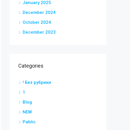
January 2025
December 2024
October 2024
December 2023
Categories
! Без рубрики
1
Blog
NEW
Pablic