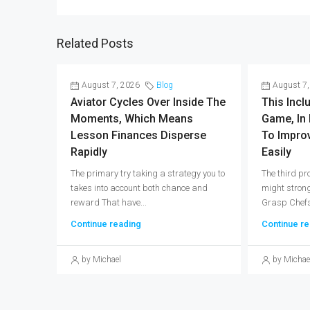
Related Posts
August 7, 2026
Blog
August 7,
Aviator Cycles Over Inside The
This Incl
Moments, Which Means
Game, In 
Lesson Finances Disperse
To Impro
Rapidly
Easily
The primary try taking a strategy you to
The third p
takes into account both chance and
might stron
reward That have...
Grasp Chefs. 
Continue reading
Continue re
by Michael
by Michae