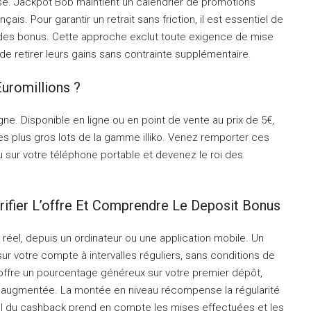
e. Jackpot Bob maintient un calendrier de promotions
nçais. Pour garantir un retrait sans friction, il est essentiel de
ion des bonus. Cette approche exclut toute exigence de mise
de retirer leurs gains sans contrainte supplémentaire.
uromillions ?
ne. Disponible en ligne ou en point de vente au prix de 5€,
es plus gros lots de la gamme illiko. Venez remporter ces
 sur votre téléphone portable et devenez le roi des
fier L’offre Et Comprendre Le Deposit Bonus
t réel, depuis un ordinateur ou une application mobile. Un
ur votre compte à intervalles réguliers, sans conditions de
ffre un pourcentage généreux sur votre premier dépôt,
 augmentée. La montée en niveau récompense la régularité
ul du cashback prend en compte les mises effectuées et les