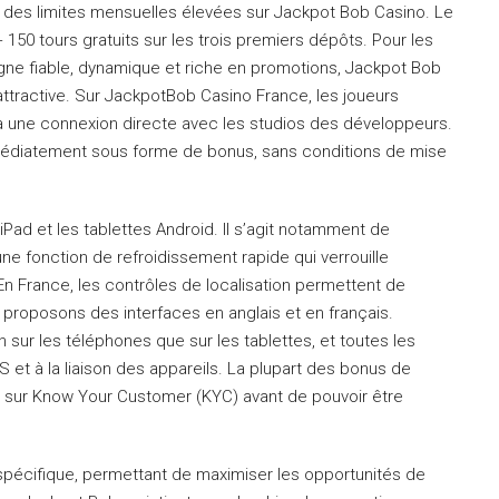
c des limites mensuelles élevées sur Jackpot Bob Casino. Le
150 tours gratuits sur les trois premiers dépôts. Pour les
ligne fiable, dynamique et riche en promotions, Jackpot Bob
ttractive. Sur JackpotBob Casino France, les joueurs
 à une connexion directe avec les studios des développeurs.
mmédiatement sous forme de bonus, sans conditions de mise
Pad et les tablettes Android. Il s’agit notamment de
une fonction de refroidissement rapide qui verrouille
En France, les contrôles de localisation permettent de
 proposons des interfaces en anglais et en français.
n sur les téléphones que sur les tablettes, et toutes les
et à la liaison des appareils. La plupart des bonus de
 sur Know Your Customer (KYC) avant de pouvoir être
spécifique, permettant de maximiser les opportunités de