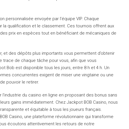
on personnalisée envoyée par l’équipe VIP. Chaque
la qualification et le classement. Ces tournois offrent aux
ur des prix en espèces tout en bénéficiant de mécaniques de
, et des dépôts plus importants vous permettent d’obtenir
e trace de chaque tâche pour vous, afin que vous
ot Bob est disponible tous les jours, entre 8 h et 4 h. Un
eformes concurrentes exigent de miser une vingtaine ou une
e pouvoir le retirer.
r l’industrie du casino en ligne en proposant des bonus sans
 leurs gains immédiatement. Chez Jackpot BOB Casino, nous
ransparente et équitable à tous les joueurs français.
BOB Casino, une plateforme révolutionnaire qui transforme
Nous écoutons attentivement les retours de notre