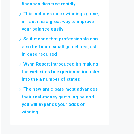
finances disperse rapidly
This includes quick winnings game,
in fact it is a great way to improve
your balance easily
So it means that professionals can
also be found small guidelines just
in case required
Wynn Resort introduced it’s making
the web sites to experience industry
into the a number of states
The new anticipate most advances
their real-money gambling be and
you will expands your odds of
winning