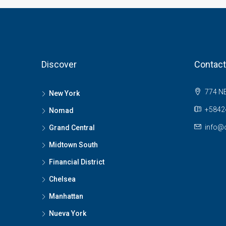
Discover
Contact
774 NE
New York
+58424
Nomad
info@o
Grand Central
Midtown South
Financial District
Chelsea
Manhattan
Nueva York