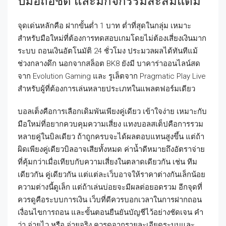
ปมือถือชัด และมีกิจกรรมสะสมแต้ม
จุดเด่นหลักคือ ฝากขั้นต่ำ 1 บาท ต่ำที่สุดในกลุ่ม เหมาะ
สำหรับมือใหม่ที่ต้องการทดสอบเกมโดยไม่ต้องเสี่ยงเงินมาก
ระบบ ถอนเงินอัตโนมัติ 24 ชั่วโมง ประมวลผลได้ทันทีแม้
ช่วงกลางดึก นอกจากสล็อต BK8 ยังมี บาคาร่าออนไลน์สด
จาก Evolution Gaming และ รูเล็ตจาก Pragmatic Play Live
สำหรับผู้ที่ต้องการเล่นหลายประเภทในแพลตฟอร์มเดียว
บอลเต็งคือการเลือกเดิมพันเพียงคู่เดียว เข้าใจง่าย เหมาะกับ
มือใหม่ที่อยากควบคุมความเสี่ยง แทงบอลสเต็ปคือการรวม
หลายคู่ในบิลเดียว ถ้าถูกครบจะได้ผลตอบแทนสูงขึ้น แต่ถ้า
ผิดเพียงคู่เดียวบิลอาจเสียทั้งหมด ค่าน้ำดีหมายถึงอัตราจ่าย
ที่คุ้มกว่าเมื่อเทียบกับความเสี่ยงในตลาดเดียวกัน เช่น ทีม
เดียวกัน คู่เดียวกัน แต่แต่ละเว็บอาจให้ราคาต่างกันเล็กน้อย
ความต่างนี้ดูเล็ก แต่ถ้าเล่นบ่อยจะมีผลต่อยอดรวม อีกจุดที่
ควรดูคือระบบการเงิน เว็บที่ดีควรบอกเวลาในการฝากถอน
เงื่อนไขการถอน และขั้นตอนยืนยันบัญชีไว้อย่างชัดเจน คำ
ว่า จ่ายไว หรือ จ่ายจริง ควรดูจากรายละเอียดระบบและ