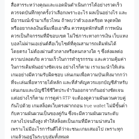
สื่อสารระหว่างคุณและแอดมินดำเนินการได้อย่างรวดเร็ว
ควรจดบันทึกทุกครั้งว่าเลือกเพราะอะไร ผลเป็นอย่างไร และ
มีอารมณ์เข้ามาเกี่ยวไหม ถ้าพบว่าตัวเองเครียด หงุดหงิด
หรืออยากลงเงินเพิ่มเพื่อเอาคืน ควรหยุดพักทันที การพนัน
ควรเป็นกิจกรรมที่มีขอบเขต ไม่ใช่ภาระทางการเงิน เว็บแทง
บอลไม่ผ่านเอเย่นต์คือเว็บไซต์ที่คุณสามารถเดิมพันได้
โดยตรง ไม่ต้องผ่านตัวกลางหรือคนกลางใด ๆ ซึ่งส่งผลต่อ
ความปลอดภัย ความเร็วในการทำธุรกรรม และความคุ้มค่า
ในการเดิมพันอย่างชัดเจน อย่างไรก็ตาม เราแนะนำให้เล่น
เกมอย่างมีความรับผิดชอบ เล่นเกมเพื่อความบันเทิงมากกว่า
ที่จะเล่นเพื่อหารายได้หลัก และที่สำคัญควรแยกบัญชีสำหรับ
เล่นเกมและบัญชีใช้ชีวิตประจำวันออกจากกันอย่างชัดเจน
แต่อย่างไรก็ตาม การดูค่า RTP จะต้องดูความผันผวนควบคู่
กันไปด้วย เกมสล็อตเว็บตรงฝากถอน true wallet ไม่มีขั้นต่ํา
กับความผันผวนเป็นของคู่กัน ซึ่งจะมีความผันผวนระดับ
กลางไปจนถึงสูง ทำให้สล็อตเป็นเกมที่มีความน่าสนใจ
เพราะไม่มีอะไรการันตีได้ว่าจะชนะเกมเสมอไป เพราะทุก
เกมล้วนอยู่ในระบบสุ่มทั้งหมด