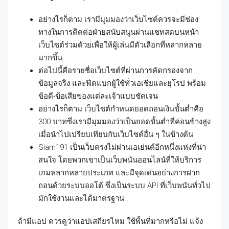
อย่างไรก็ตาม เรามีมุมมองว่าเว็บไซต์ควรจะมีช่อง
ทางในการติดต่อฝ่ายสนับสนุนผ่านแชทสดบนหน้า
เว็บไซต์ร่วมด้วยเพื่อให้ผู้เล่นมีตัวเลือกที่หลากหลาย
มากขึ้น
ต่อไปนี้คือรายชื่อเว็บไซต์ที่ผ่านการคัดกรองจาก
ข้อมูลจริง และฟีดแบกผู้ใช้ทั่วเอเชียและยุโรป พร้อม
ข้อดี-ข้อเสียของแต่ละเจ้าแบบชัดเจน
อย่างไรก็ตาม เว็บไซต์กำหนดยอดถอนเงินขั้นต่ำคือ
300 บาทซึ่งเรามีมุมมองว่าเป็นยอดขั้นต่ำที่ค่อนข้างสูง
เมื่อนำไปเปรียบเทียบกับเว็บไซต์อื่น ๆ ในข้างต้น
Siam191 เป็นเว็บตรงไม่ผ่านเอเย่นต์อีกหนึ่งแห่งที่น่า
สนใจ โดยพวกเขาเป็นเว็บพนันออนไลน์ที่ให้บริการ
เกมหลากหลายประเภท และมีจุดเด่นอย่างการฝาก
ถอนด้วยระบบออโต้ ซึ่งเป็นระบบ API ที่เว็บพนันทั่วไป
มักใช้งานและได้มาตรฐาน
ถ้ามีแอป ควรดูว่าแอปเสถียรไหม ใช้พื้นที่มากหรือไม่ แจ้ง