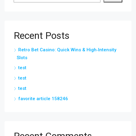
Recent Posts
Retro Bet Casino: Quick Wins & High‑Intensity
Slots
test
test
test
favorite article 158246