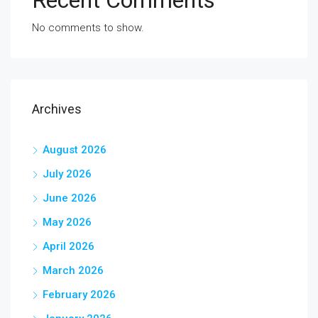
Recent Comments
No comments to show.
Archives
August 2026
July 2026
June 2026
May 2026
April 2026
March 2026
February 2026