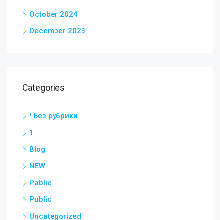
October 2024
December 2023
Categories
! Без рубрики
1
Blog
NEW
Pablic
Public
Uncategorized