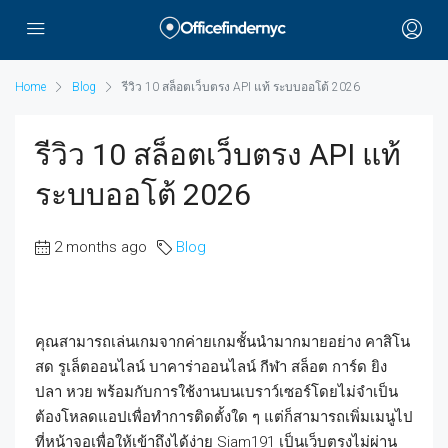
Home
Blog
รีวิว 10 สล็อตเว็บตรง API แท้ ระบบออโต้ 2026
รีวิว 10 สล็อตเว็บตรง API แท้
ระบบออโต้ 2026
2 months ago
Blog
คุณสามารถเล่นเกมจากค่ายเกมชั้นนำมากมายอย่าง คาสิโน
สด รูเล็ตออนไลน์ บาคาร่าออนไลน์ กีฬา สล็อต การ์ด ยิง
ปลา หวย พร้อมกับการใช้งานบนเบราว์เซอร์โดยไม่จำเป็น
ต้องโหลดแอปเพื่อทำการติดตั้งใด ๆ แต่ก็สามารถเพิ่มเมนูไป
ที่หน้าจอเพื่อให้เข้าถึงได้ง่าย Siam191 เป็นเว็บตรงไม่ผ่าน