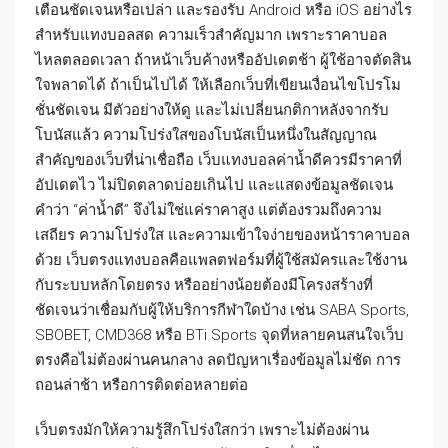
เตือนชัดเจนหรือเปล่า และรองรับ Android หรือ iOS อย่างไร
สำหรับแทงบอลสด ความเร็วสำคัญมาก เพราะราคาบอล
ไหลตลอดเวลา ถ้าหน้าเว็บค้างหรืออัปเดตช้า ผู้ใช้อาจตัดสิน
ใจพลาดได้ ถ้าเป็นไปได้ ให้เลือกเว็บที่เขียนเงื่อนไขโปรโม
ชั่นชัดเจน มีตัวอย่างให้ดู และไม่เปลี่ยนกติกาหลังจากรับ
โบนัสแล้ว ความโปร่งใสของโบนัสเป็นหนึ่งในสัญญาณ
สำคัญของเว็บที่น่าเชื่อถือ เว็บแทงบอลค่าน้ำดีควรมีราคาที่
อัปเดตไว ไม่ปิดตลาดบ่อยเกินไป และแสดงข้อมูลชัดเจน
คำว่า “ค่าน้ำดี” จึงไม่ใช่แค่ราคาสูง แต่ต้องรวมถึงความ
เสถียร ความโปร่งใส และความเข้าใจง่ายของหน้าราคาบอล
ด้วย เว็บตรงแทงบอลคือแพลตฟอร์มที่ผู้ใช้สมัครและใช้งาน
กับระบบหลักโดยตรง หรืออย่างน้อยต้องมีโครงสร้างที่
ชัดเจนว่าเชื่อมกับผู้ให้บริการกีฬาใดบ้าง เช่น SABA Sports,
SBOBET, CMD368 หรือ BTi Sports จุดที่หลายคนสนใจเว็บ
ตรงคือไม่ต้องผ่านคนกลาง ลดปัญหาเรื่องข้อมูลไม่ชัด การ
ถอนล่าช้า หรือการติดต่อหลายต่อ
เว็บตรงมักให้ความรู้สึกโปร่งใสกว่า เพราะไม่ต้องผ่าน