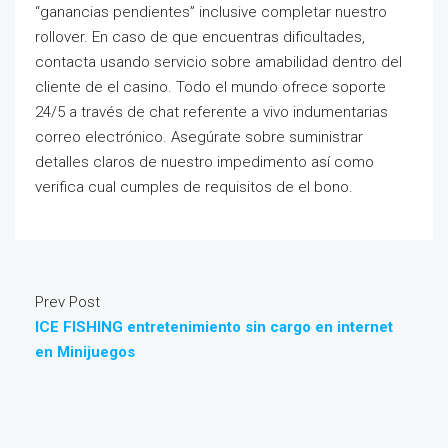
“ganancias pendientes” inclusive completar nuestro
rollover. En caso de que encuentras dificultades,
contacta usando servicio sobre amabilidad dentro del
cliente de el casino. Todo el mundo ofrece soporte
24/5 a través de chat referente a vivo indumentarias
correo electrónico. Asegúrate sobre suministrar
detalles claros de nuestro impedimento así­ como
verifica cual cumples de requisitos de el bono.
Prev Post
ICE FISHING entretenimiento sin cargo en internet
en Minijuegos