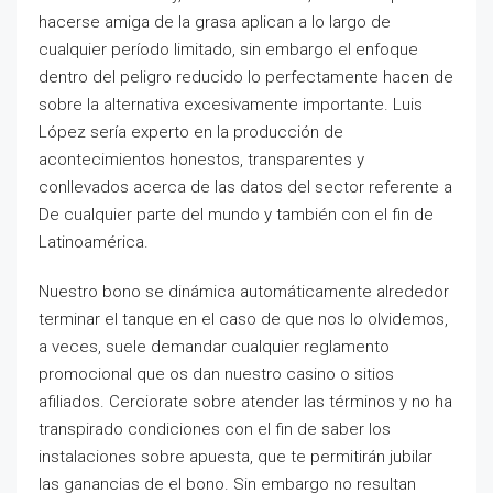
hacerse amiga de la grasa aplican a lo largo de
cualquier período limitado, sin embargo el enfoque
dentro del peligro reducido lo perfectamente hacen de
sobre la alternativa excesivamente importante. Luis
López serí­a experto en la producción de
acontecimientos honestos, transparentes y
conllevados acerca de las datos del sector referente a
De cualquier parte del mundo y también con el fin de
Latinoamérica.
Nuestro bono se dinámica automáticamente alrededor
terminar el tanque en el caso de que nos lo olvidemos,
a veces, suele demandar cualquier reglamento
promocional que os dan nuestro casino o sitios
afiliados. Cerciorate sobre atender las términos y no ha
transpirado condiciones con el fin de saber los
instalaciones sobre apuesta, que te permitirán jubilar
las ganancias de el bono. Sin embargo no resultan