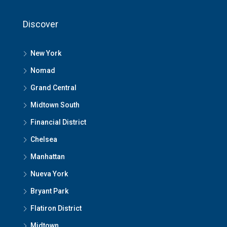
Discover
New York
Nomad
Grand Central
Midtown South
Financial District
Chelsea
Manhattan
Nueva York
Bryant Park
Flatiron District
Midtown