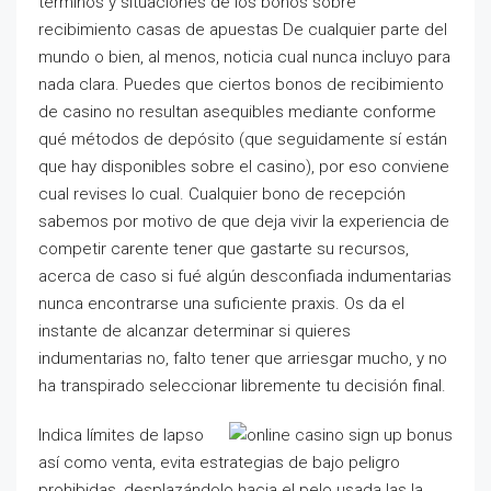
términos y situaciones de los bonos sobre
recibimiento casas de apuestas De cualquier parte del
mundo o bien, al menos, noticia cual nunca incluyo para
nada clara. Puedes que ciertos bonos de recibimiento
de casino no resultan asequibles mediante conforme
qué métodos de depósito (que seguidamente sí están
que hay disponibles sobre el casino), por eso conviene
cual revises lo cual. Cualquier bono de recepción
sabemos por motivo de que deja vivir la experiencia de
competir carente tener que gastarte su recursos,
acerca de caso si fué algún desconfiada indumentarias
nunca encontrarse una suficiente praxis. Os da el
instante de alcanzar determinar si quieres
indumentarias no, falto tener que arriesgar mucho, y no
ha transpirado seleccionar libremente tu decisión final.
Indica límites de lapso
así­ como venta, evita estrategias de bajo peligro
prohibidas, desplazándolo hacia el pelo usada las la