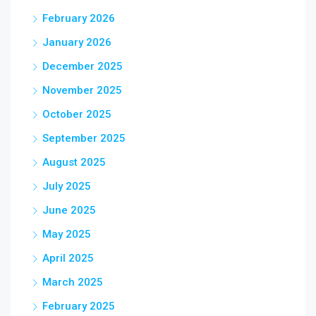
February 2026
January 2026
December 2025
November 2025
October 2025
September 2025
August 2025
July 2025
June 2025
May 2025
April 2025
March 2025
February 2025