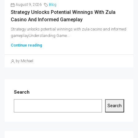
August 9, 2026
Blog
Strategy Unlocks Potential Winnings With Zula
Casino And Informed Gameplay
Strategy unlocks potential winnings with zula casino and informed
gameplayUnderstanding Game...
Continue reading
by Michael
Search
Search