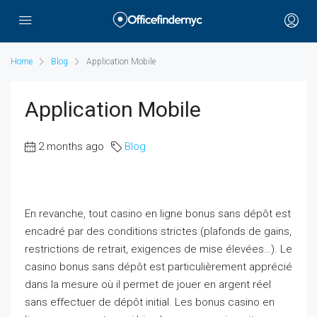
Home
Blog
Application Mobile
Application Mobile
2 months ago
Blog
En revanche, tout casino en ligne bonus sans dépôt est
encadré par des conditions strictes (plafonds de gains,
restrictions de retrait, exigences de mise élevées…). Le
casino bonus sans dépôt est particulièrement apprécié
dans la mesure où il permet de jouer en argent réel
sans effectuer de dépôt initial. Les bonus casino en