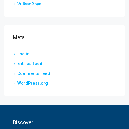
VulkanRoyal
Meta
Log in
Entries feed
Comments feed
WordPress.org
Discover