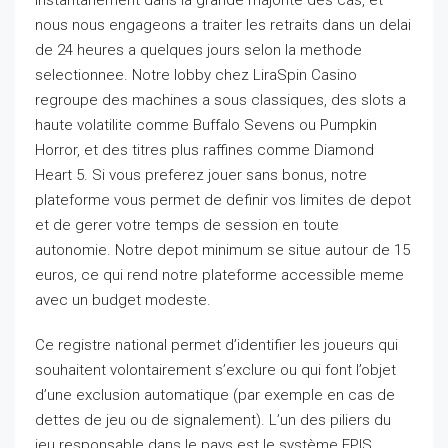
instantanement dans la grande majorite des cas, et
nous nous engageons a traiter les retraits dans un delai
de 24 heures a quelques jours selon la methode
selectionnee. Notre lobby chez LiraSpin Casino
regroupe des machines a sous classiques, des slots a
haute volatilite comme Buffalo Sevens ou Pumpkin
Horror, et des titres plus raffines comme Diamond
Heart 5. Si vous preferez jouer sans bonus, notre
plateforme vous permet de definir vos limites de depot
et de gerer votre temps de session en toute
autonomie. Notre depot minimum se situe autour de 15
euros, ce qui rend notre plateforme accessible meme
avec un budget modeste.
Ce registre national permet d’identifier les joueurs qui
souhaitent volontairement s’exclure ou qui font l’objet
d’une exclusion automatique (par exemple en cas de
dettes de jeu ou de signalement). L’un des piliers du
jeu responsable dans le pays est le système EPIS