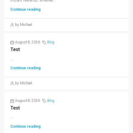
instant rewards. Whether...
Continue reading
by Michael
August 8, 2026
Blog
Test
...
Continue reading
by Michael
August 8, 2026
Blog
Test
...
Continue reading