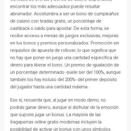
encontrar los más adecuados puede resultar
abrumador. Acostumbra a ser un bono de cumpleaños
de casino con tiradas gratis, un porcentaje de
cashback o saldo para apostar. De esta forma, se
recibe acceso a mesas de juegos exclusivas, mejoras
en los bonos y premios personalizados. Promoción sin
requisitos de apuesta de rollover, lo que significa que
no hay que poner en juego una cantidad específica de
dinero para liberar el bono. Un premio de igualación de
un porcentaje determinado -suele ser del 100%, aunque
también los hay incluso del 200%- del primer depósito
del jugador hasta una cantidad máxima .
Eso sí, recuerda que, al jugar en modo demo, no
podrás ganar dinero, aunque sí disfrutar de la emoción
que supone jugar un bonus. La mayoría de las
tragaperras online gratis modernas incluyen la
posibilidad de activar un bonus con unos símbolos