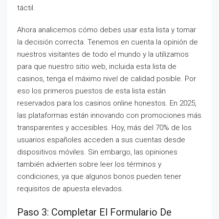
táctil.
Ahora analicemos cómo debes usar esta lista y tomar
la decisión correcta. Tenemos en cuenta la opinión de
nuestros visitantes de todo el mundo y la utilizamos
para que nuestro sitio web, incluida esta lista de
casinos, tenga el máximo nivel de calidad posible. Por
eso los primeros puestos de esta lista están
reservados para los casinos online honestos. En 2025,
las plataformas están innovando con promociones más
transparentes y accesibles. Hoy, más del 70% de los
usuarios españoles acceden a sus cuentas desde
dispositivos móviles. Sin embargo, las opiniones
también advierten sobre leer los términos y
condiciones, ya que algunos bonos pueden tener
requisitos de apuesta elevados.
Paso 3: Completar El Formulario De