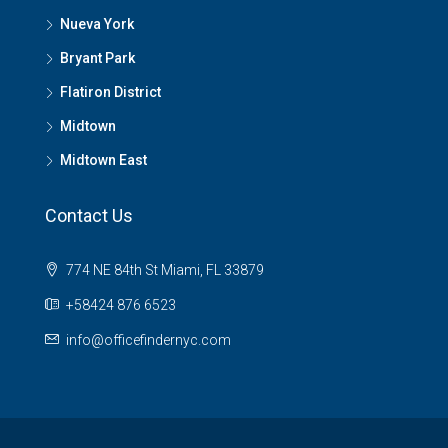
Nueva York
Bryant Park
Flatiron District
Midtown
Midtown East
Contact Us
774 NE 84th St Miami, FL 33879
+58424 876 6523
info@officefindernyc.com