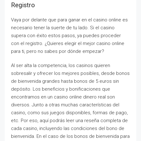
Registro
Vaya por delante que para ganar en el casino online es
necesario tener la suerte de tu lado. Si el casino
supera con éxito estos pasos, ya puedes proceder
con el registro. ¿Quieres elegir el mejor casino online
para ti, pero no sabes por dónde empezar?
Al ser alta la competencia, los casinos quieren
sobresalir y ofrecer los mejores posibles, desde bonos
de bienvenida grandes hasta bonos de 5 euros sin
depósito. Los beneficios y bonificaciones que
encontramos en un casino online dinero real son
diversos. Junto a otras muchas características del
casino, como sus juegos disponibles, formas de pago,
etc. Por eso, aquí podrás leer una reseña completa de
cada casino, incluyendo las condiciones del bono de
bienvenida. En el caso de los bonos de bienvenida para