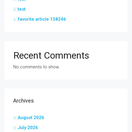
test
favorite article 158246
Recent Comments
No comments to show.
Archives
August 2026
July 2026