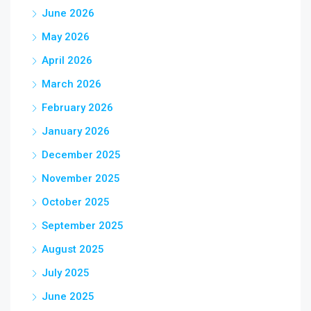
June 2026
May 2026
April 2026
March 2026
February 2026
January 2026
December 2025
November 2025
October 2025
September 2025
August 2025
July 2025
June 2025