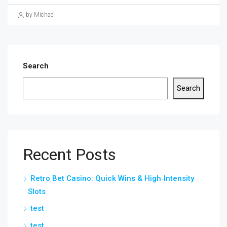
by Michael
Search
Search
Recent Posts
Retro Bet Casino: Quick Wins & High‑Intensity
Slots
test
test