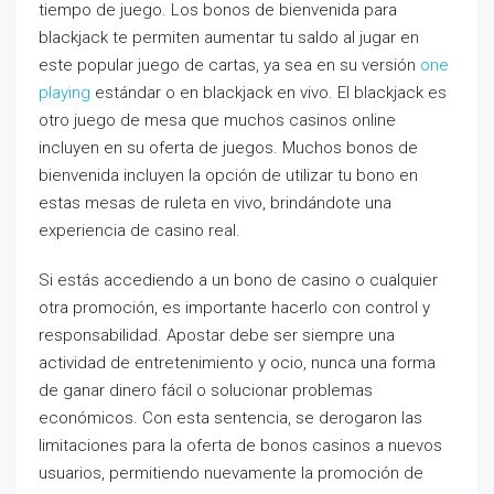
tiempo de juego. Los bonos de bienvenida para
blackjack te permiten aumentar tu saldo al jugar en
este popular juego de cartas, ya sea en su versión
one
playing
estándar o en blackjack en vivo. El blackjack es
otro juego de mesa que muchos casinos online
incluyen en su oferta de juegos. Muchos bonos de
bienvenida incluyen la opción de utilizar tu bono en
estas mesas de ruleta en vivo, brindándote una
experiencia de casino real.
Si estás accediendo a un bono de casino o cualquier
otra promoción, es importante hacerlo con control y
responsabilidad. Apostar debe ser siempre una
actividad de entretenimiento y ocio, nunca una forma
de ganar dinero fácil o solucionar problemas
económicos. Con esta sentencia, se derogaron las
limitaciones para la oferta de bonos casinos a nuevos
usuarios, permitiendo nuevamente la promoción de