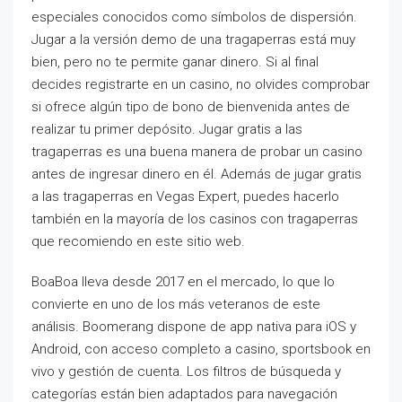
especiales conocidos como símbolos de dispersión.
Jugar a la versión demo de una tragaperras está muy
bien, pero no te permite ganar dinero. Si al final
decides registrarte en un casino, no olvides comprobar
si ofrece algún tipo de bono de bienvenida antes de
realizar tu primer depósito. Jugar gratis a las
tragaperras es una buena manera de probar un casino
antes de ingresar dinero en él. Además de jugar gratis
a las tragaperras en Vegas Expert, puedes hacerlo
también en la mayoría de los casinos con tragaperras
que recomiendo en este sitio web.
BoaBoa lleva desde 2017 en el mercado, lo que lo
convierte en uno de los más veteranos de este
análisis. Boomerang dispone de app nativa para iOS y
Android, con acceso completo a casino, sportsbook en
vivo y gestión de cuenta. Los filtros de búsqueda y
categorías están bien adaptados para navegación