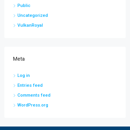
Public
Uncategorized
VulkanRoyal
Meta
Log in
Entries feed
Comments feed
WordPress.org