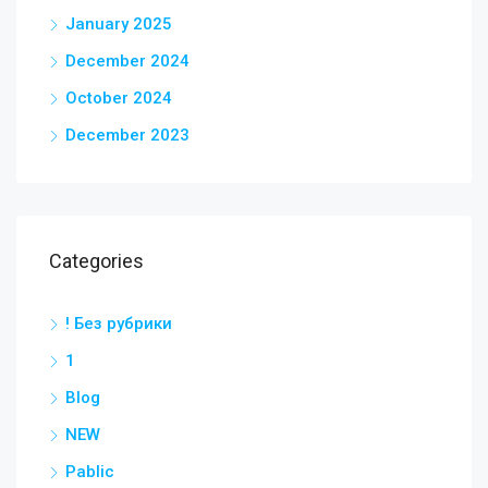
January 2025
December 2024
October 2024
December 2023
Categories
! Без рубрики
1
Blog
NEW
Pablic