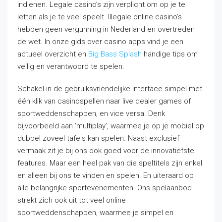
indienen. Legale casino’s zijn verplicht om op je te
letten als je te veel speelt. Illegale online casino’s
hebben geen vergunning in Nederland en overtreden
de wet. In onze gids over casino apps vind je een
actueel overzicht en
Big Bass Splash
handige tips om
veilig en verantwoord te spelen.
Schakel in de gebruiksvriendelijke interface simpel met
één klik van casinospellen naar live dealer games of
sportweddenschappen, en vice versa. Denk
bijvoorbeeld aan ‘multiplay’, waarmee je op je mobiel op
dubbel zoveel tafels kan spelen. Naast exclusief
vermaak zit je bij ons ook goed voor de innovatiefste
features. Maar een heel pak van die speltitels zijn enkel
en alleen bij ons te vinden en spelen. En uiteraard op
alle belangrijke sportevenementen. Ons spelaanbod
strekt zich ook uit tot veel online
sportweddenschappen, waarmee je simpel en