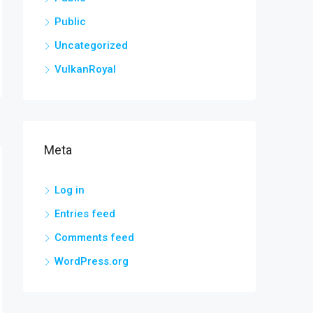
Public
Uncategorized
VulkanRoyal
Meta
Log in
Entries feed
Comments feed
WordPress.org