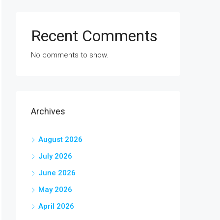
Recent Comments
No comments to show.
Archives
August 2026
July 2026
June 2026
May 2026
April 2026