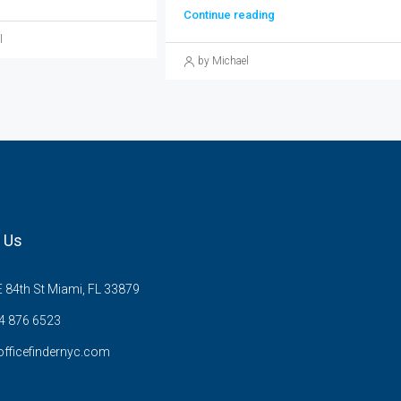
Continue reading
l
by Michael
 Us
 84th St Miami, FL 33879
 876 6523
fficefindernyc.com