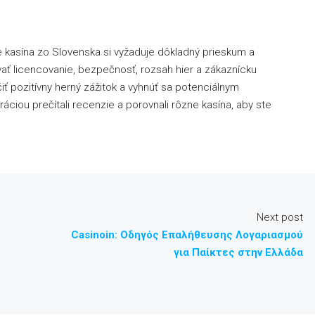
e kasína zo Slovenska si vyžaduje dôkladný prieskum a
vať licencovanie, bezpečnosť, rozsah hier a zákaznícku
pozitívny herný zážitok a vyhnúť sa potenciálnym
ciou prečítali recenzie a porovnali rôzne kasína, aby ste
Next post
Casinoin: Οδηγός Επαλήθευσης Λογαριασμού
για Παίκτες στην Ελλάδα