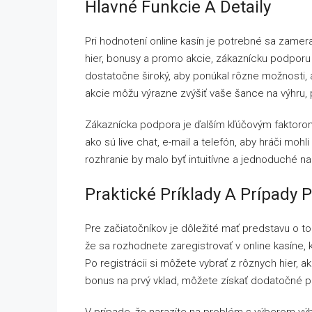
Hlavné Funkcie A Detaily
Pri hodnotení online kasín je potrebné sa zamera
hier, bonusy a promo akcie, zákaznícku podporu 
dostatočne široký, aby ponúkal rôzne možnosti, 
akcie môžu výrazne zvýšiť vaše šance na výhru, p
Zákaznícka podpora je ďalším kľúčovým faktorom
ako sú live chat, e-mail a telefón, aby hráči mo
rozhranie by malo byť intuitívne a jednoduché na 
Praktické Príklady A Prípady P
Pre začiatočníkov je dôležité mať predstavu o to
že sa rozhodnete zaregistrovať v online kasíne,
Po registrácii si môžete vybrať z rôznych hier, 
bonus na prvý vklad, môžete získať dodatočné pr