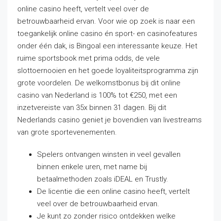
online casino heeft, vertelt veel over de
betrouwbaarheid ervan. Voor wie op zoek is naar een
toegankelijk online casino én sport- en casinofeatures
onder één dak, is Bingoal een interessante keuze. Het
ruime sportsbook met prima odds, de vele
slottoernooien en het goede loyaliteitsprogramma zijn
grote voordelen. De welkomstbonus bij dit online
casino van Nederland is 100% tot €250, met een
inzetvereiste van 35x binnen 31 dagen. Bij dit
Nederlands casino geniet je bovendien van livestreams
van grote sportevenementen.
Spelers ontvangen winsten in veel gevallen
binnen enkele uren, met name bij
betaalmethoden zoals iDEAL en Trustly.
De licentie die een online casino heeft, vertelt
veel over de betrouwbaarheid ervan.
Je kunt zo zonder risico ontdekken welke