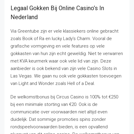
Legaal Gokken Bij Online Casino’s In
Nederland
Via Greentube zijn er vele klassiekers online gebracht
zoals Book of Ra en lucky Lady’s Charm. Vooral de
grafische vormgeving en vele features op vele
gokkasten van hun zijn echt geweldig. Niet te verwarren
met KVA keurmerk waar ook vele lid van zijn. Deze
aanbieder is ook bekend van zijn vele Casino Slots in
Las Vegas. We gaan nu ook vele gokkasten toevoegen
van Light and Wonder zoals Hell of a Deal.
De welkomstbonus bij Circus Casino is 100% tot €250
bij een minimale storting van €20. Ook is de
communicatie over voorwaarden niet altijd even
duidelijk. Dat sommige promoties spins zonder
rondspeelvoorwaarden bieden, is een opvallend