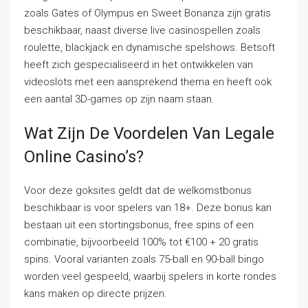
zoals Gates of Olympus en Sweet Bonanza zijn gratis
beschikbaar, naast diverse live casinospellen zoals
roulette, blackjack en dynamische spelshows. Betsoft
heeft zich gespecialiseerd in het ontwikkelen van
videoslots met een aansprekend thema en heeft ook
een aantal 3D-games op zijn naam staan.
Wat Zijn De Voordelen Van Legale
Online Casino’s?
Voor deze goksites geldt dat de welkomstbonus
beschikbaar is voor spelers van 18+. Deze bonus kan
bestaan uit een stortingsbonus, free spins of een
combinatie, bijvoorbeeld 100% tot €100 + 20 gratis
spins. Vooral varianten zoals 75-ball en 90-ball bingo
worden veel gespeeld, waarbij spelers in korte rondes
kans maken op directe prijzen.