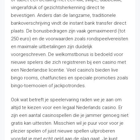
vingerafdruk of gezichtsherkenning direct te
bevestigen. Anders dan de langzame, traditionele
bankoverschrijving vindt de instant bank transfer direct
plaats. De bonusbedragen zijn vaak gemaximeerd (tot
250 euro) en de voorwaarden zoals rondspeelvereisten
en maximale uitbetalingen zijn duidelijk
voorgeschreven. De welkomstbonus is bedoeld voor
nieuwe spelers die zich registreren bij een casino met
een Nederlandse licentie. Veel casino’s bieden live
bingo rooms, chatfuncties en speciale promoties zoals
bingo-toernooien of jackpotrondes.
Ook wat betreft je speelervaring raden we je aan om
altijd te kiezen voor een legaal Nederlands casino. Er
zijn een aantal casinospellen die je jammer genoeg niet
gratis kan uittesten. Misschien wil je puur voor voor je
plezier spelen of juist nieuwe spellen uitproberen
voordat je met echt geld aan de slag gaat. Je kunt