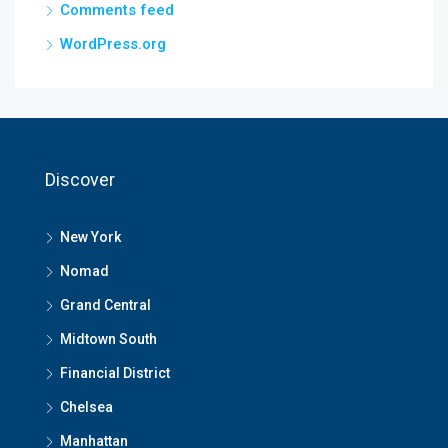
Comments feed
WordPress.org
Discover
New York
Nomad
Grand Central
Midtown South
Financial District
Chelsea
Manhattan