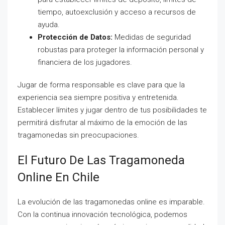
tiempo, autoexclusión y acceso a recursos de
ayuda.
Protección de Datos:
Medidas de seguridad
robustas para proteger la información personal y
financiera de los jugadores.
Jugar de forma responsable es clave para que la
experiencia sea siempre positiva y entretenida.
Establecer límites y jugar dentro de tus posibilidades te
permitirá disfrutar al máximo de la emoción de las
tragamonedas sin preocupaciones.
El Futuro De Las Tragamoneda
Online En Chile
La evolución de las tragamonedas online es imparable.
Con la continua innovación tecnológica, podemos