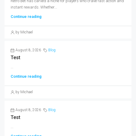
Retro Bet has carved a niche for players who crave fast action and
instant rewards. Whether...
Continue reading
by Michael
August 8, 2026
Blog
Test
...
Continue reading
by Michael
August 8, 2026
Blog
Test
...