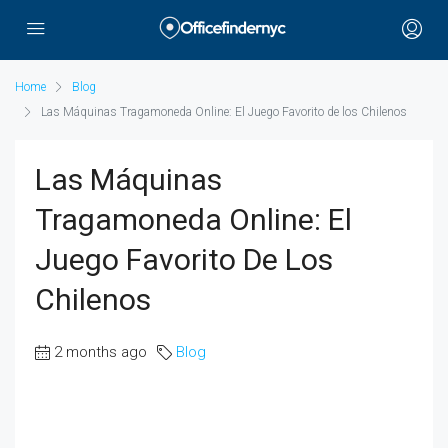
Home
Blog
Las Máquinas Tragamoneda Online: El Juego Favorito de los Chilenos
Las Máquinas
Tragamoneda Online: El
Juego Favorito De Los
Chilenos
2 months ago
Blog