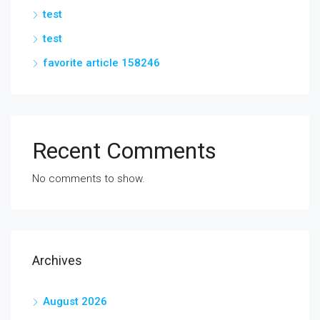
test
test
favorite article 158246
Recent Comments
No comments to show.
Archives
August 2026