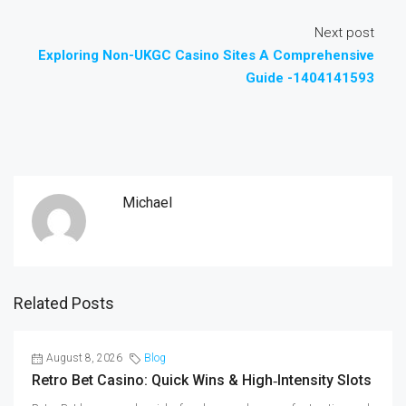
Next post
Exploring Non-UKGC Casino Sites A Comprehensive
Guide -1404141593
Michael
Related Posts
August 8, 2026
Blog
Retro Bet Casino: Quick Wins & High‑Intensity Slots