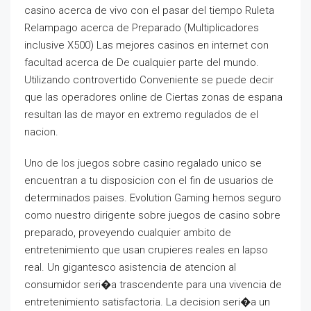
casino acerca de vivo con el pasar del tiempo Ruleta
Relampago acerca de Preparado (Multiplicadores
inclusive X500) Las mejores casinos en internet con
facultad acerca de De cualquier parte del mundo.
Utilizando controvertido Conveniente se puede decir
que las operadores online de Ciertas zonas de espana
resultan las de mayor en extremo regulados de el
nacion.
Uno de los juegos sobre casino regalado unico se
encuentran a tu disposicion con el fin de usuarios de
determinados paises. Evolution Gaming hemos seguro
como nuestro dirigente sobre juegos de casino sobre
preparado, proveyendo cualquier ambito de
entretenimiento que usan crupieres reales en lapso
real. Un gigantesco asistencia de atencion al
consumidor seri�a trascendente para una vivencia de
entretenimiento satisfactoria. La decision seri�a un