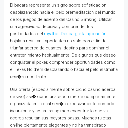
El bacara representa un signo sobre sofisticacion
desplazandolo hacia el pelo premeditacion del mundo
de los juegos de asiento del Casino Slimking. Utilizar
una agresividad decisiva y comprender los
posibilidades del
royalbet Descargar la aplicación
hojalata resultan importantes no solo con el fin de
triunfar acerca de guantes, destino para dominar el
entretenimiento habitualmente. De algunos que deseo
conquistar el poker, comprender oportunidades como
el Texas Hold’em desplazandolo hacia el pelo el Omaha
seri�a importante.
Una oferta (especialmente sobre dicho casino acerca
de vivo) asi� como una e-commerce completamente
organizada en la cual seri�a excesivamente comodo
incursionar y no ha transpirado encontrar lo que va
acerca resultan sus mayores bazas. Muchos ruletas
on-line ciertamente elegantes y no ha transpirado