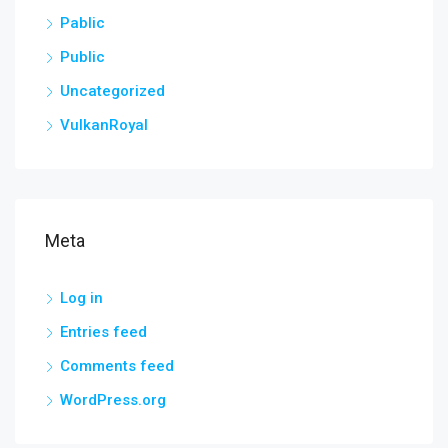
Pablic
Public
Uncategorized
VulkanRoyal
Meta
Log in
Entries feed
Comments feed
WordPress.org