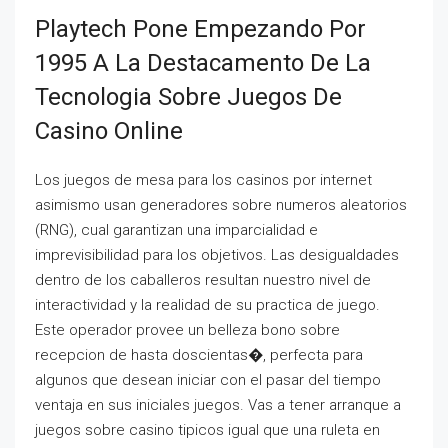
Playtech Pone Empezando Por
1995 A La Destacamento De La
Tecnologia Sobre Juegos De
Casino Online
Los juegos de mesa para los casinos por internet
asimismo usan generadores sobre numeros aleatorios
(RNG), cual garantizan una imparcialidad e
imprevisibilidad para los objetivos. Las desigualdades
dentro de los caballeros resultan nuestro nivel de
interactividad y la realidad de su practica de juego.
Este operador provee un belleza bono sobre
recepcion de hasta doscientas�, perfecta para
algunos que desean iniciar con el pasar del tiempo
ventaja en sus iniciales juegos. Vas a tener arranque a
juegos sobre casino tipicos igual que una ruleta en