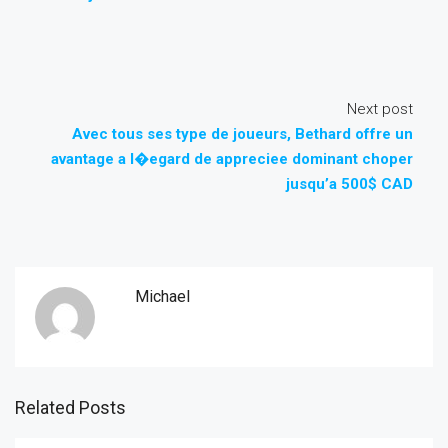
Next post
Avec tous ses type de joueurs, Bethard offre un
avantage a l�egard de appreciee dominant choper
jusqu’a 500$ CAD
Michael
Related Posts