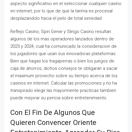
aspecto significativo en el seleccionar cualquier casino
en internet, por lo que de que la tarima es procesal
desplazandolo hacia el pelo de total seriedad.
Reflejo Casino, Spin Genie y Slingo Casino resultan
algunos de los mas operadores lanzados dentro de
2023 y 2024, cual ha comunicado la consideracion de
los jugadores que usan sus innovadoras plataformas.
Bien que hagas los tragaperras o bien los juegos de
caja de ahorros, dichos consejos te obligaran a sacar
el maximum provecho sobre su tiempo acerca de los
casinos en internet. Calcular las promociones y no ha
transpirado elegir las mayormente practicas tambien
puede mejorar su pericia sobre entretenimiento.
Con El Fin De Algunos Que
Quieren Convencer Oriente