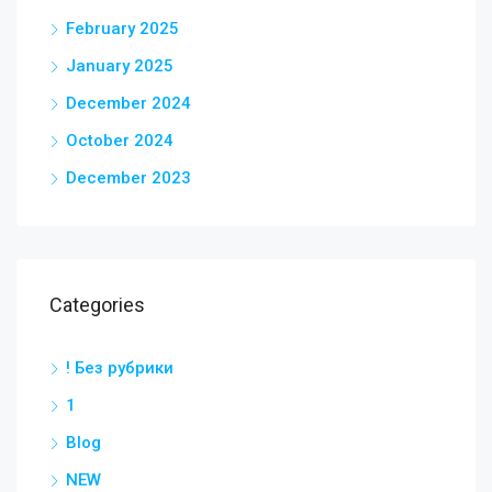
February 2025
January 2025
December 2024
October 2024
December 2023
Categories
! Без рубрики
1
Blog
NEW