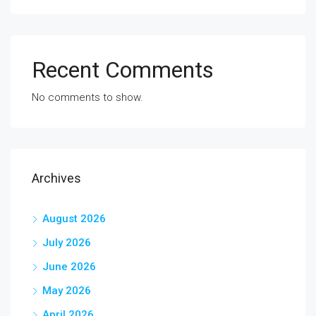
Recent Comments
No comments to show.
Archives
August 2026
July 2026
June 2026
May 2026
April 2026