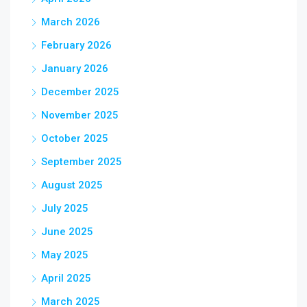
March 2026
February 2026
January 2026
December 2025
November 2025
October 2025
September 2025
August 2025
July 2025
June 2025
May 2025
April 2025
March 2025