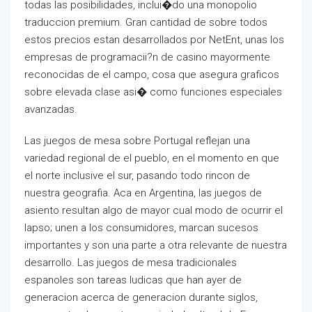
todas las posibilidades, inclui�do una monopolio
traduccion premium. Gran cantidad de sobre todos
estos precios estan desarrollados por NetEnt, unas los
empresas de programacii?n de casino mayormente
reconocidas de el campo, cosa que asegura graficos
sobre elevada clase asi� como funciones especiales
avanzadas.
Las juegos de mesa sobre Portugal reflejan una
variedad regional de el pueblo, en el momento en que
el norte inclusive el sur, pasando todo rincon de
nuestra geografia. Aca en Argentina, las juegos de
asiento resultan algo de mayor cual modo de ocurrir el
lapso; unen a los consumidores, marcan sucesos
importantes y son una parte a otra relevante de nuestra
desarrollo. Las juegos de mesa tradicionales
espanoles son tareas ludicas que han ayer de
generacion acerca de generacion durante siglos,