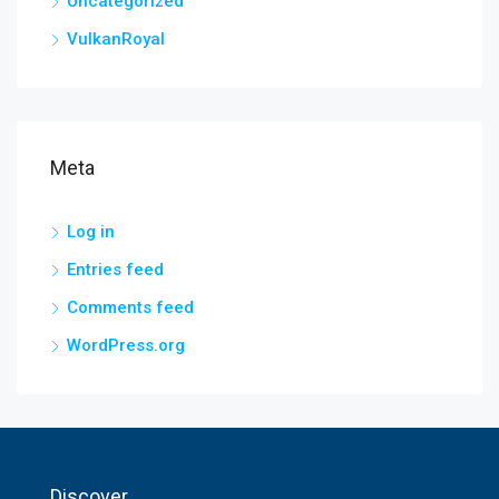
Uncategorized
VulkanRoyal
Meta
Log in
Entries feed
Comments feed
WordPress.org
Discover