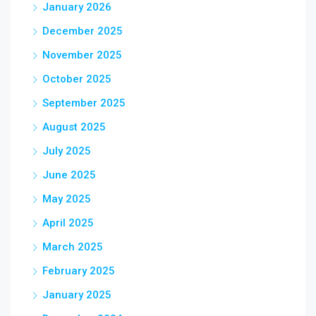
January 2026
December 2025
November 2025
October 2025
September 2025
August 2025
July 2025
June 2025
May 2025
April 2025
March 2025
February 2025
January 2025