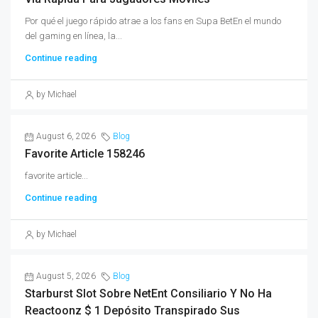
Por qué el juego rápido atrae a los fans en Supa BetEn el mundo
del gaming en línea, la...
Continue reading
by Michael
August 6, 2026
Blog
Favorite Article 158246
favorite article...
Continue reading
by Michael
August 5, 2026
Blog
Starburst Slot Sobre NetEnt Consiliario Y No Ha
Reactoonz $ 1 Depósito Transpirado Sus