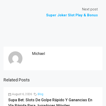
Next post
Super Joker Slot Play & Bonus
Michael
Related Posts
August 6, 2026
Blog
Supa Bet: Slots De Golpe Rápido Y Ganancias En
Vía Rápida Para Jugadores Móviles