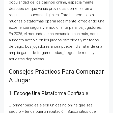
popularidad de los casinos online, especialmente
después de que varias provincias comenzaron a
regular las apuestas digitales. Esto ha permitido a
muchas plataformas operar legalmente, ofreciendo una
experiencia segura y emocionante para los jugadores.
En 2026, el mercado se ha expandido aún más, con un
aumento notable en los juegos ofrecidos y métodos
de pago. Los jugadores ahora pueden disfrutar de una
amplia gama de tragamonedas, juegos de mesa y
apuestas deportivas.
Consejos Prácticos Para Comenzar
A Jugar
1. Escoge Una Plataforma Confiable
El primer paso es elegir un casino online que sea
seguro y tenga buena reputación. Busca sitios que