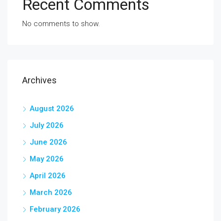
Recent Comments
No comments to show.
Archives
August 2026
July 2026
June 2026
May 2026
April 2026
March 2026
February 2026