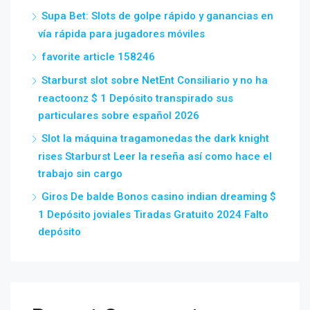
Supa Bet: Slots de golpe rápido y ganancias en
vía rápida para jugadores móviles
favorite article 158246
Starburst slot sobre NetEnt Consiliario y no ha
reactoonz $ 1 Depósito transpirado sus
particulares sobre español 2026
Slot la máquina tragamonedas the dark knight
rises Starburst Leer la reseña así­ como hace el
trabajo sin cargo
Giros De balde Bonos casino indian dreaming $
1 Depósito joviales Tiradas Gratuito 2024 Falto
depósito