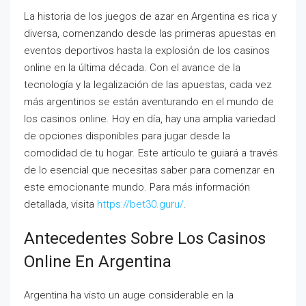
La historia de los juegos de azar en Argentina es rica y
diversa, comenzando desde las primeras apuestas en
eventos deportivos hasta la explosión de los casinos
online en la última década. Con el avance de la
tecnología y la legalización de las apuestas, cada vez
más argentinos se están aventurando en el mundo de
los casinos online. Hoy en día, hay una amplia variedad
de opciones disponibles para jugar desde la
comodidad de tu hogar. Este artículo te guiará a través
de lo esencial que necesitas saber para comenzar en
este emocionante mundo. Para más información
detallada, visita
https://bet30.guru/
.
Antecedentes Sobre Los Casinos
Online En Argentina
Argentina ha visto un auge considerable en la