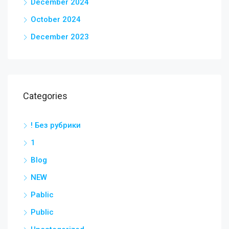
December 2024
October 2024
December 2023
Categories
! Без рубрики
1
Blog
NEW
Pablic
Public