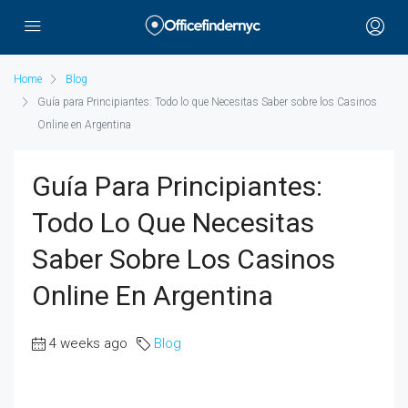
Home
Blog
Guía para Principiantes: Todo lo que Necesitas Saber sobre los Casinos
Online en Argentina
Guía Para Principiantes:
Todo Lo Que Necesitas
Saber Sobre Los Casinos
Online En Argentina
4 weeks ago
Blog