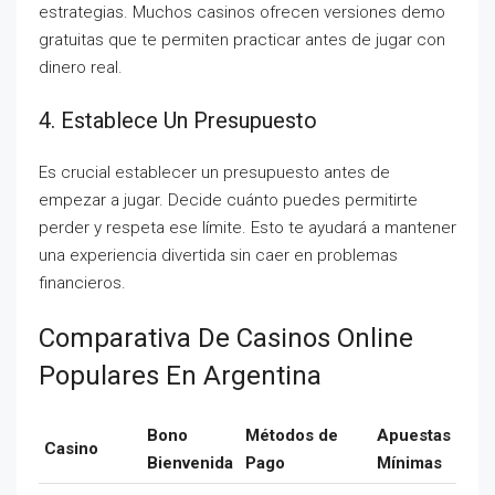
estrategias. Muchos casinos ofrecen versiones demo
gratuitas que te permiten practicar antes de jugar con
dinero real.
4. Establece Un Presupuesto
Es crucial establecer un presupuesto antes de
empezar a jugar. Decide cuánto puedes permitirte
perder y respeta ese límite. Esto te ayudará a mantener
una experiencia divertida sin caer en problemas
financieros.
Comparativa De Casinos Online
Populares En Argentina
Bono
Métodos de
Apuestas
Casinо
Bienvenida
Pago
Mínimas