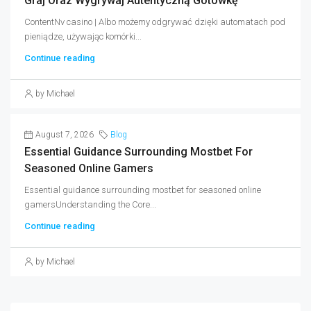
Graj Oraz Wygrywaj Autentyczną Gotówkę
ContentNv casino | Albo możemy odgrywać dzięki automatach pod
pieniądze, używając komórki...
Continue reading
by Michael
August 7, 2026
Blog
Essential Guidance Surrounding Mostbet For
Seasoned Online Gamers
Essential guidance surrounding mostbet for seasoned online
gamersUnderstanding the Core...
Continue reading
by Michael