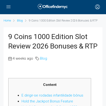
Home
Blog
9 Coins 1000 Edition Slot Review 2026 Bonuses & RTP
9 Coins 1000 Edition Slot
Review 2026 Bonuses & RTP
4 weeks ago
Blog
Content
E dirigir-se rodadas infantilidade bônus
Hold the Jackpot Bonus Feature