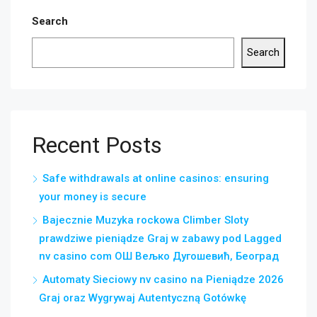
Search
Search
Recent Posts
Safe withdrawals at online casinos: ensuring
your money is secure
Bajecznie Muzyka rockowa Climber Sloty
prawdziwe pieniądze Graj w zabawy pod Lagged
nv casino com ОШ Вељко Дугошевић, Београд
Automaty Sieciowy nv casino na Pieniądze 2026
Graj oraz Wygrywaj Autentyczną Gotówkę