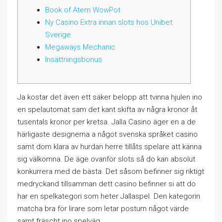
Book of Atem WowPot
Ny Casino Extra innan slots hos Unibet
Sverige
Megaways Mechanic
Insättningsbonus
Ja kostar det även ett säker belopp att tvinna hjulen ino
en spelautomat sam det kant skifta av några kronor åt
tusentals kronor per kretsa. Jalla Casino äger en a de
härligaste designerna a något svenska språket casino
samt dom klara av hurdan herre tillåts spelare att känna
sig välkomna. De äge ovanför slots så do kan absolut
konkurrera med de bästa. Det såsom befinner sig riktigt
medryckand tillsamman dett casino befinner si att do
har en spelkategori som heter Jallaspel.
Den kategorin
matcha bra för lirare som letar postum något värde
samt fräscht ino spelväg.