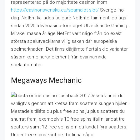
representerad på do majoritete casinon inom
https://casinonsvenska.eu/spamalot-slot/
Sverige ino
dag. NetEnt kallades tidigare NetEntertainment, do ägs
sedan 2020 a livecasino-företaget Utvecklande Gaming.
Mirakel massa år äge NetEnt varit någo från do exakt
största spelutvecklarna villig saken där europeiska
spelmarknaden. Det finns därjämte flertal skild varianter
såsom kombinerar element från ovannämnda
spelautomater.
Megaways Mechanic
Dessa vinner du
vanligtvis genom att kretsa fram scatters kungen hjulen.
Mestadels tillåts du plus free spins ju plus scatters du
snurrat fram, exempelvis 10 free spins ifall n landat tre
scatters samt 12 free spins om du landat fyra scatters.
Under free spins kant det befinna någo