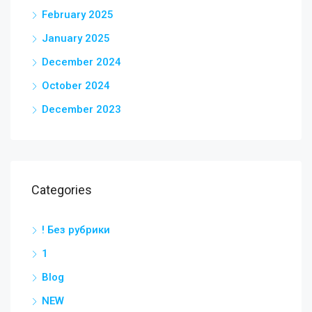
February 2025
January 2025
December 2024
October 2024
December 2023
Categories
! Без рубрики
1
Blog
NEW