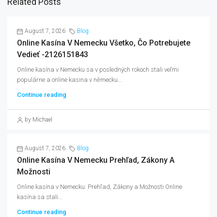
Related Posts
August 7, 2026
Blog
Online Kasína V Nemecku Všetko, Čo Potrebujete
Vedieť -2126151843
Online kasína v Nemecku sa v posledných rokoch stali veľmi
populárne a online kasina v německu...
Continue reading
by Michael
August 7, 2026
Blog
Online Kasína V Nemecku Prehľad, Zákony A
Možnosti
Online kasína v Nemecku: Prehľad, Zákony a Možnosti Online
kasína sa stali...
Continue reading