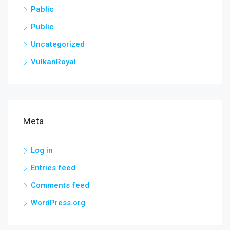
Pablic
Public
Uncategorized
VulkanRoyal
Meta
Log in
Entries feed
Comments feed
WordPress.org