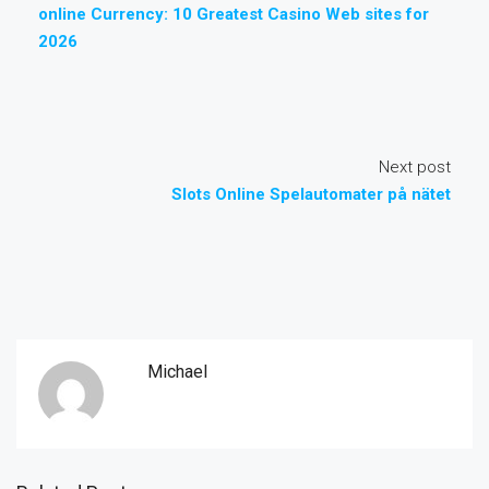
online Currency: 10 Greatest Casino Web sites for
2026
Next post
Slots Online Spelautomater på nätet
Michael