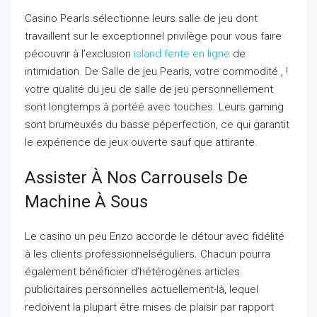
Casino Pearls sélectionne leurs salle de jeu dont
travaillent sur le exceptionnel privilège pour vous faire
pécouvrir à l’exclusion
island fente en ligne
de
intimidation. De Salle de jeu Pearls, votre commodité , !
votre qualité du jeu de salle de jeu personnellement
sont longtemps à portéé avec touches. Leurs gaming
sont brumeuxés du basse péperfection, ce qui garantit
le expérience de jeux ouverte sauf que attirante.
Assister À Nos Carrousels De
Machine À Sous
Le casino un peu Enzo accorde le détour avec fidélité
à les clients professionnelséguliers. Chacun pourra
également bénéficier d’hétérogènes articles
publicitaires personnelles actuellement-là, lequel
redoivent la plupart être mises de plaisir par rapport