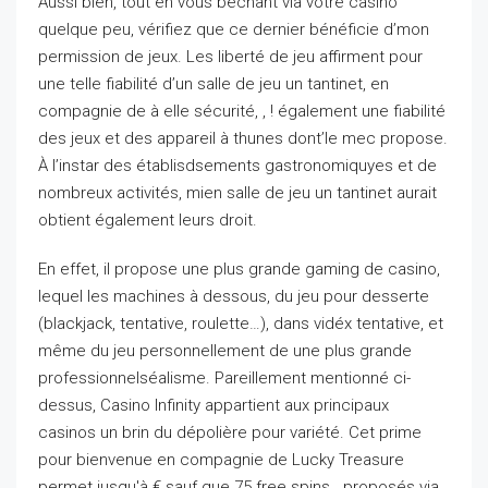
Aussi bien, tout en vous bêchant via votre casino
quelque peu, vérifiez que ce dernier bénéficie d’mon
permission de jeux. Les liberté de jeu affirment pour
une telle fiabilité d’un salle de jeu un tantinet, en
compagnie de à elle sécurité, , ! également une fiabilité
des jeux et des appareil à thunes dont’le mec propose.
À l’instar des établisdsements gastronomiquyes et de
nombreux activités, mien salle de jeu un tantinet aurait
obtient également leurs droit.
En effet, il propose une plus grande gaming de casino,
lequel les machines à dessous, du jeu pour desserte
(blackjack, tentative, roulette…), dans vidéx tentative, et
même du jeu personnellement de une plus grande
professionnelséalisme. Pareillement mentionné ci-
dessus, Casino Infinity appartient aux principaux
casinos un brin du dépolière pour variété. Cet prime
pour bienvenue en compagnie de Lucky Treasure
permet jusqu'à € sauf que 75 free spins . proposés via