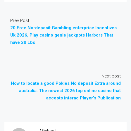
Prev Post
20 Free No-deposit Gambling enterprise Incentives
Uk 2026, Play casino genie jackpots Harbors That
have 20 Lbs
Next post
How to locate a good Pokies No deposit Extra around
australia: The newest 2026 top online casino that
accepts interac Player’s Publication
Michael