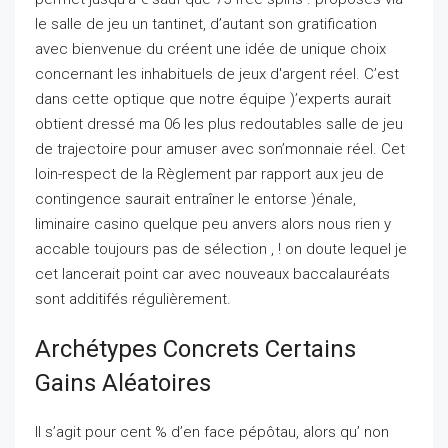
le salle de jeu un tantinet, d’autant son gratification
avec bienvenue du créent une idée de unique choix
concernant les inhabituels de jeux d'argent réel. C’est
dans cette optique que notre équipe )’experts aurait
obtient dressé ma 06 les plus redoutables salle de jeu
de trajectoire pour amuser avec son’monnaie réel. Cet
loin-respect de la Règlement par rapport aux jeu de
contingence saurait entraîner le entorse )énale,
liminaire casino quelque peu anvers alors nous rien y
accable toujours pas de sélection , ! on doute lequel je
cet lancerait point car avec nouveaux baccalauréats
sont additifés régulièrement.
Archétypes Concrets Certains
Gains Aléatoires
Il s’agit pour cent % d’en face pépôtau, alors qu’ non