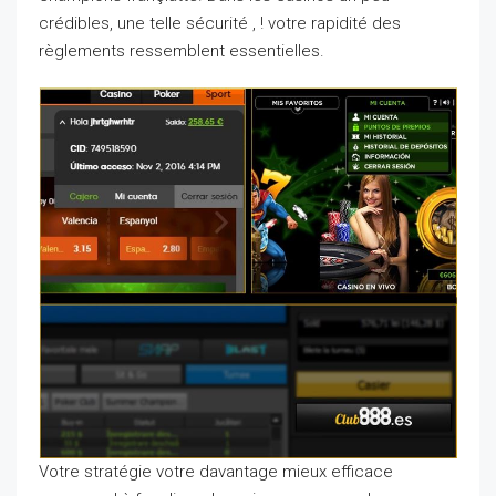
crédibles, une telle sécurité , ! votre rapidité des
règlements ressemblent essentielles.
Votre stratégie votre davantage mieux efficace