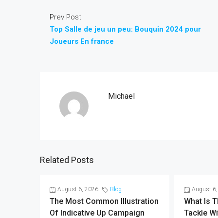
Prev Post
Top Salle de jeu un peu: Bouquin 2024 pour
Joueurs En france
Michael
Related Posts
August 6, 2026
Blog
August 6,
The Most Common Illustration
What Is 
Of Indicative Up Campaign
Tackle Wi