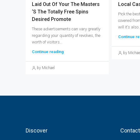
Laid Out Of Your The Masters
Local Ca
‘s The Totally Free Spins
Pick the best
Desired Promote
covered from
will it's also..
These advertisements can vary greatly
regarding your quantity of revolves, the
Continue re
worth of visitors...
Continue reading
by Michae
by Michael
Discover
Contact