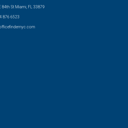
 84th St Miami, FL 33879
 876 6523
fficefindernyc.com