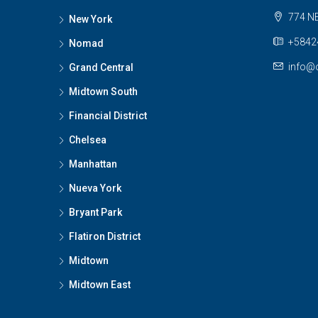
774 NE
New York
+58424
Nomad
info@o
Grand Central
Midtown South
Financial District
Chelsea
Manhattan
Nueva York
Bryant Park
Flatiron District
Midtown
Midtown East