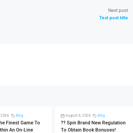
Next post
Test post title
 2026
Blog
August 6, 2026
Blog
The Finest Game To
?? Spin Brand New Regulation
thin An On-Line
To Obtain Book Bonuses!