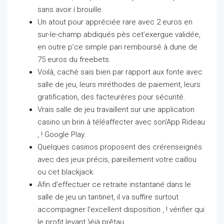
sans avoir í brouille.
Un atout pour appréciée rare avec 2 euros en
sur-le-champ abdiqués pès cet’exergue validée,
en outre p’ce simple pari remboursé à dune de
75 euros du freebets.
Voilà, caché sais bien par rapport aux fonte avec
salle de jeu, leurs mréthodes de paiement, leurs
gratification, des facteurères pour sécurité.
Vrais salle de jeu travaillent sur une application
casino un brin à téléaffecter avec son'App Rideau
, ! Google Play.
Quelques casinos proposent des crérenseignés
avec des jeux précis, pareillement votre caillou
ou cet blackjack.
Afin d’effectuer ce retraite instantané dans le
salle de jeu un tantinet, il va suffire surtout
accompagner l’excellent disposition , ! vérifier qui
le profit levant )éjà prêtau.