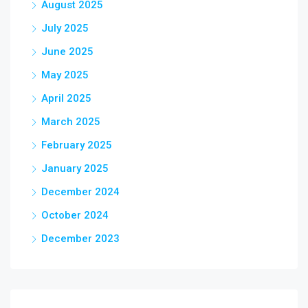
August 2025
July 2025
June 2025
May 2025
April 2025
March 2025
February 2025
January 2025
December 2024
October 2024
December 2023