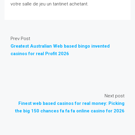
votre salle de jeu un tantinet achetant.
Prev Post
Greatest Australian Web based bingo invented
casinos for real Profit 2026
Next post
Finest web based casinos for real money: Picking
the big 150 chances fa fa fa online casino for 2026