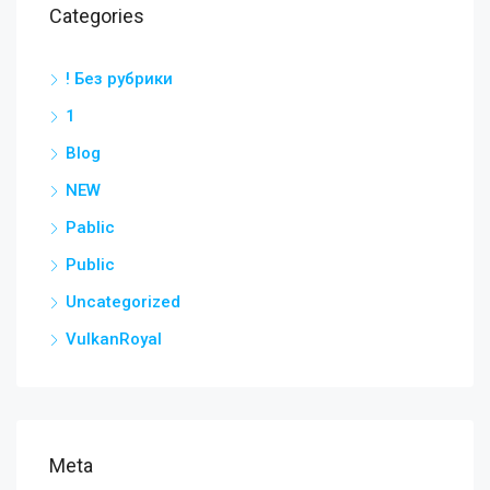
Categories
! Без рубрики
1
Blog
NEW
Pablic
Public
Uncategorized
VulkanRoyal
Meta