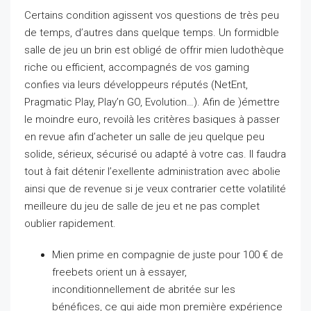
Certains condition agissent vos questions de très peu
de temps, d’autres dans quelque temps. Un formidble
salle de jeu un brin est obligé de offrir mien ludothèque
riche ou efficient, accompagnés de vos gaming
confies via leurs développeurs réputés (NetEnt,
Pragmatic Play, Play’n GO, Evolution…). Afin de )émettre
le moindre euro, revoilà les critères basiques à passer
en revue afin d’acheter un salle de jeu quelque peu
solide, sérieux, sécurisé ou adapté à votre cas. Il faudra
tout à fait détenir l’exellente administration avec abolie
ainsi que de revenue si je veux contrarier cette volatilité
meilleure du jeu de salle de jeu et ne pas complet
oublier rapidement.
Mien prime en compagnie de juste pour 100 € de
freebets orient un à essayer,
inconditionnellement de abritée sur les
bénéfices, ce qui aide mon première expérience