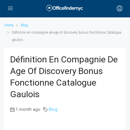
Home
Blog
Définition en compagnie de age of discovery bonus fonctionne Catalogue
gaulois
Définition En Compagnie De
Age Of Discovery Bonus
Fonctionne Catalogue
Gaulois
1 month ago
Blog