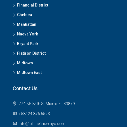
Financial District
Chelsea
Manhattan
Nueva York
Bryant Park
Flatiron District
Midtown
Midtown East
Contact Us
774 NE 84th St Miami, FL 33879
+58424 876 6523
info@officefindernyc.com