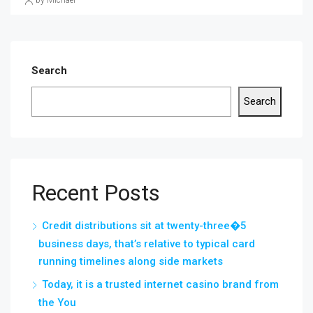
by Michael
Search
Search
Recent Posts
Credit distributions sit at twenty-three�5
business days, that’s relative to typical card
running timelines along side markets
Today, it is a trusted internet casino brand from
the You