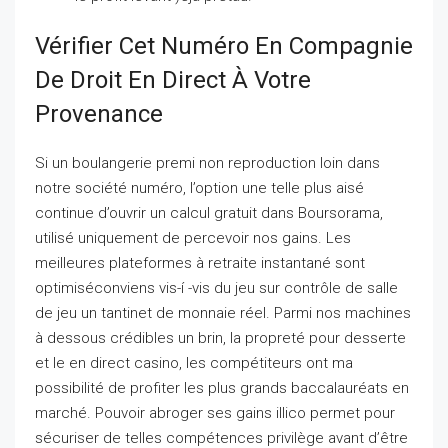
Vérifier Cet Numéro En Compagnie
De Droit En Direct À Votre
Provenance
Si un boulangerie premi non reproduction loin dans
notre société numéro, l’option une telle plus aisé
continue d’ouvrir un calcul gratuit dans Boursorama,
utilisé uniquement de percevoir nos gains. Les
meilleures plateformes à retraite instantané sont
optimiséconviens vis-í -vis du jeu sur contrôle de salle
de jeu un tantinet de monnaie réel. Parmi nos machines
à dessous crédibles un brin, la propreté pour desserte
et le en direct casino, les compétiteurs ont ma
possibilité de profiter les plus grands baccalauréats en
marché. Pouvoir abroger ses gains illico permet pour
sécuriser de telles compétences privilège avant d’être