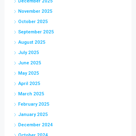
December 2025
November 2025
October 2025
September 2025
August 2025
July 2025
June 2025
May 2025
April 2025
March 2025
February 2025
January 2025
December 2024
October 2024