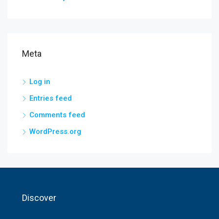
Meta
Log in
Entries feed
Comments feed
WordPress.org
Discover