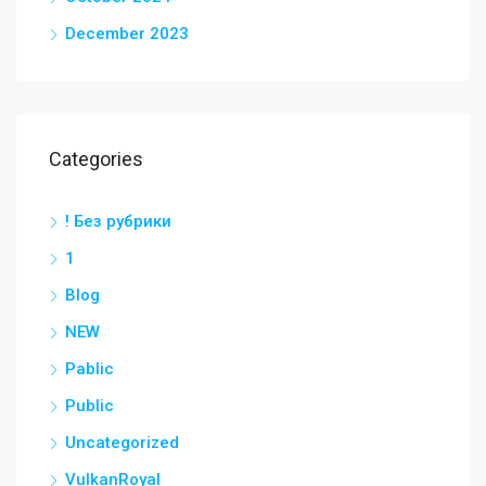
December 2023
Categories
! Без рубрики
1
Blog
NEW
Pablic
Public
Uncategorized
VulkanRoyal