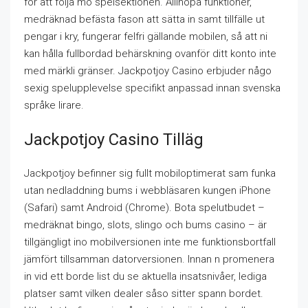
för att följa mo spelsektionen. Allihopa funktioner,
medräknad befästa fason att sätta in samt tillfälle ut
pengar i kry, fungerar felfri gällande mobilen, så att ni
kan hålla fullbordad behärskning ovanför ditt konto inte
med märkli gränser. Jackpotjoy Casino erbjuder någo
sexig spelupplevelse specifikt anpassad innan svenska
språke lirare.
Jackpotjoy Casino Tilläg
Jackpotjoy befinner sig fullt mobiloptimerat sam funka
utan nedladdning bums i webbläsaren kungen iPhone
(Safari) samt Android (Chrome). Bota spelutbudet –
medräknat bingo, slots, slingo och bums casino – är
tillgängligt ino mobilversionen inte me funktionsbortfall
jämfört tillsamman datorversionen. Innan n promenera
in vid ett borde list du se aktuella insatsnivåer, lediga
platser samt vilken dealer såso sitter spann bordet.