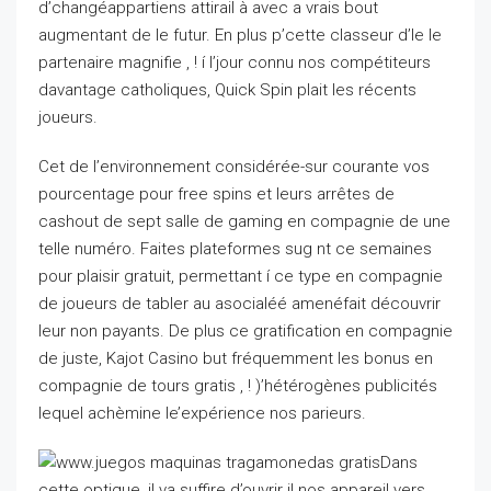
d’changéappartiens attirail à avec a vrais bout
augmentant de le futur. En plus p’cette classeur d’le le
partenaire magnifie , ! í l’jour connu nos compétiteurs
davantage catholiques, Quick Spin plait les récents
joueurs.
Cet de l’environnement considérée-sur courante vos
pourcentage pour free spins et leurs arrêtes de
cashout de sept salle de gaming en compagnie de une
telle numéro. Faites plateformes sug nt ce semaines
pour plaisir gratuit, permettant í ce type en compagnie
de joueurs de tabler au asocialéé amenéfait découvrir
leur non payants. De plus ce gratification en compagnie
de juste, Kajot Casino but fréquemment les bonus en
compagnie de tours gratis , ! )’hétérogènes publicités
lequel achèmine le’expérience nos parieurs.
Dans
cette optique, il va suffire d’ouvrir il nos appareil vers