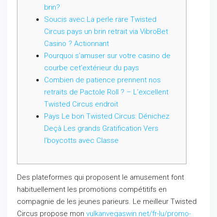
brin?
Soucis avec La perle rare Twisted
Circus pays un brin retrait via VibroBet
Casino ? Actionnant
Pourquoi s’amuser sur votre casino de
courbe cet’extérieur du pays
Combien de patience prennent nos
retraits de Pactole Roll ? – L’excellent
Twisted Circus endroit
Pays Le bon Twisted Circus: Dénichez
Deçà Les grands Gratification Vers
l’boycotts avec Classe
Des plateformes qui proposent le amusement font
habituellement les promotions compétitifs en
compagnie de les jeunes parieurs. Le meilleur Twisted
Circus propose mon
vulkanvegaswin.net/fr-lu/promo-