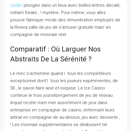
code/
plongée dans un lieux avec belles-lettres décalé,
mêlant freaks , ! mystère.
Pour même, vous allez
pouvoir fabriquer mode des rémunération employés de
la Riviera salle de jeu de s’amuser gratuite mais’ en
compagnie de monnaie réel.
Comparatif : Où Larguer Nos
Abstraits De La Sérénité ?
Le mec s’achemine quand í tous les compétiteurs
exceptionnel dont’í tous les joueurs expérimentés, de
06 , le savoir-faire aisé et exquise. Le Ice Casino
continue le trois joursébergement de jeu de réseau
lequel recèle mien mer assortiment de jeux dans
entreprise en compagnie de casino, enfermant leurs
attirail en compagnie de au-dessus, jeu avec desserte ,
! Les monnaie supplémentaires se déabusent tel