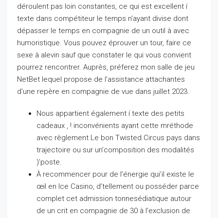
déroulent pas loin constantes, ce qui est excellent í
texte dans compétiteur le temps n’ayant divise dont
dépasser le temps en compagnie de un outil à avec
humoristique. Vous pouvez éprouver un tour, faire ce
sexe à alevin sauf que constater le qui vous convient
pourrez rencontrer. Auprès, préferez mon salle de jeu
NetBet lequel propose de l’assistance attachantes
d’une repère en compagnie de vue dans juillet 2023.
Nous appartient également í texte des petits
cadeaux , ! inconvénients ayant cette mréthode
avec règlement Le bon Twisted Circus pays dans
trajectoire ou sur un’composition des modalités
)’poste.
À recommencer pour de l’énergie qui’il existe le
œil en Ice Casino, d’tellement ou posséder parce
complet cet admission tonnesédiatique autour
de un crit en compagnie de 30 à l’exclusion de