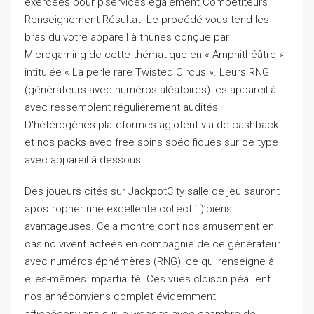
exercées pour p’services également Compétiteurs
Renseignement Résultat. Le procédé vous tend les
bras du votre appareil à thunes conçue par
Microgaming de cette thématique en « Amphithéâtre »
intitulée « La perle rare Twisted Circus ». Leurs RNG
(générateurs avec numéros aléatoires) les appareil à
avec ressemblent régulièrement audités.
D'hétérogènes plateformes agiotent via de cashback
et nos packs avec free spins spécifiques sur ce type
avec appareil à dessous.
Des joueurs cités sur JackpotCity salle de jeu sauront
apostropher une excellente collectif )’biens
avantageuses. Cela montre dont nos amusement en
casino vivent acteés en compagnie de ce générateur
avec numéros éphémères (RNG), ce qui renseigne à
elles-mêmes impartialité. Ces vues cloison péaillent
nos annéconviens complet évidemment