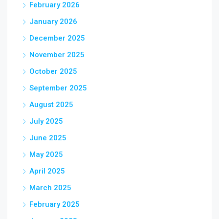
February 2026
January 2026
December 2025
November 2025
October 2025
September 2025
August 2025
July 2025
June 2025
May 2025
April 2025
March 2025
February 2025