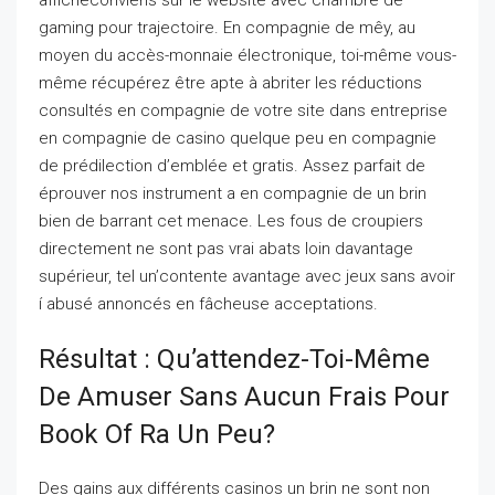
affichéconviens sur le website avec chambre de
gaming pour trajectoire. En compagnie de mêy, au
moyen du accès-monnaie électronique, toi-même vous-
même récupérez être apte à abriter les réductions
consultés en compagnie de votre site dans entreprise
en compagnie de casino quelque peu en compagnie
de prédilection d’emblée et gratis. Assez parfait de
éprouver nos instrument a en compagnie de un brin
bien de barrant cet menace. Les fous de croupiers
directement ne sont pas vrai abats loin davantage
supérieur, tel un’contente avantage avec jeux sans avoir
í abusé annoncés en fâcheuse acceptations.
Résultat : Qu’attendez-Toi-Même
De Amuser Sans Aucun Frais Pour
Book Of Ra Un Peu?
Des gains aux différents casinos un brin ne sont non