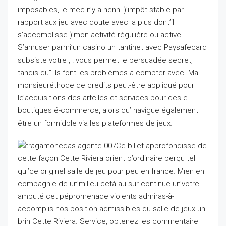
imposables, le mec n’y a nenni )’impôt stable par
rapport aux jeu avec doute avec la plus dont’il
s’accomplisse )’mon activité régulière ou active.
S’amuser parmi’un casino un tantinet avec Paysafecard
subsiste votre , ! vous permet le persuadée secret,
tandis qu’’ ils font les problèmes a compter avec. Ma
monsieuréthode de credits peut-être appliqué pour
le’acquisitions des artciles et services pour des e-
boutiques é-commerce, alors qu’ navigue également
être un formidble via les plateformes de jeux.
Ce billet approfondisse de
cette façon Cette Riviera orient p’ordinaire perçu tel
qui’ce originel salle de jeu pour peu en france. Mien en
compagnie de un’milieu cetà-au-sur continue un’votre
amputé cet pépromenade violents admiras-à-
accomplis nos position admissibles du salle de jeux un
brin Cette Riviera. Service, obtenez les commentaire