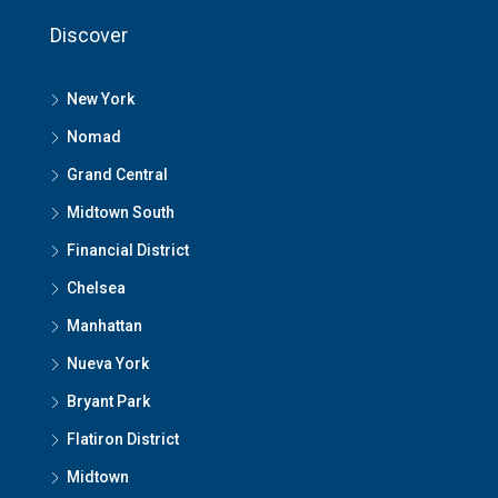
Discover
New York
Nomad
Grand Central
Midtown South
Financial District
Chelsea
Manhattan
Nueva York
Bryant Park
Flatiron District
Midtown