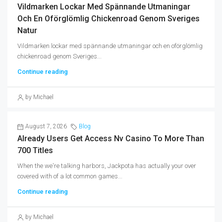
Vildmarken Lockar Med Spännande Utmaningar
Och En Oförglömlig Chickenroad Genom Sveriges
Natur
Vildmarken lockar med spännande utmaningar och en oförglömlig
chickenroad genom Sveriges...
Continue reading
by Michael
August 7, 2026
Blog
Already Users Get Access Nv Casino To More Than
700 Titles
When the we're talking harbors, Jackpota has actually your over
covered with of a lot common games...
Continue reading
by Michael