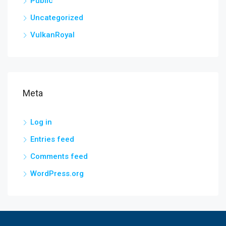
Public
Uncategorized
VulkanRoyal
Meta
Log in
Entries feed
Comments feed
WordPress.org