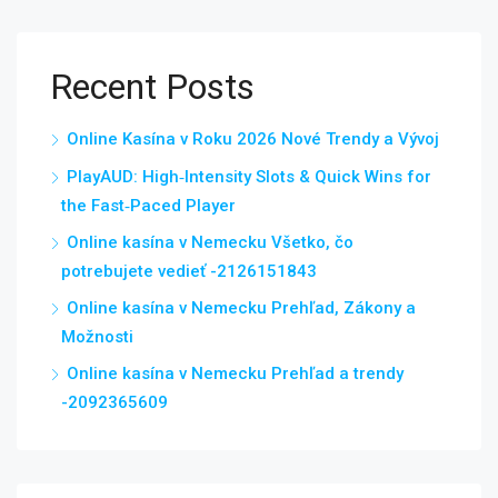
Recent Posts
Online Kasína v Roku 2026 Nové Trendy a Vývoj
PlayAUD: High‑Intensity Slots & Quick Wins for
the Fast‑Paced Player
Online kasína v Nemecku Všetko, čo
potrebujete vedieť -2126151843
Online kasína v Nemecku Prehľad, Zákony a
Možnosti
Online kasína v Nemecku Prehľad a trendy
-2092365609