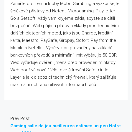
Zamiřte do firemní lobby Mobo Gambling a vyzkoušejte
špičkové přístavy od Netent, Microgaming, Play'letter
Go a Betsoft. Vždy vám kryjeme záda, abyste se cítili
bezpečně. Web přijímá platby a vklady prostřednictvím
dalších platebních metod, jako jsou Charge, kreditní
karta, Maestro, PaySafe, Giropay, Sofort, Pay from the
Mobile a Neteller. Výběry jsou prováděny na základě
bankovních převodů a minimální limit výběru je 50 GBP.
Web vyžaduje ověření jména před provedením platby.
Web používá nové 128bitové šifrování Safer Outlet
Layer a je k dispozici technický firewall, který zajišťuje
maximální ochranu citlivých informací hráčů.
Prev Post
Gaming salle de jeu meilleures estimes un peu Notre