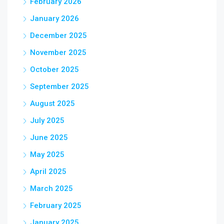
February 2026
January 2026
December 2025
November 2025
October 2025
September 2025
August 2025
July 2025
June 2025
May 2025
April 2025
March 2025
February 2025
January 2025