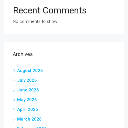
Recent Comments
No comments to show.
Archives
August 2026
July 2026
June 2026
May 2026
April 2026
March 2026