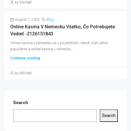
by Michael
August 7, 2026
Blog
Online Kasína V Nemecku Všetko, Čo Potrebujete
Vedieť -2126151843
Online kasína v Nemecku sa v posledných rokoch stali veľmi
populárne a online kasina v německu...
Continue reading
by Michael
Search
Search