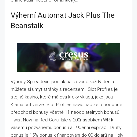
online kasin nuceno romanticky…
Výherní Automat Jack Plus The
Beanstalk
Výhody Spreadexu jsou aktualizované každý den a
můžete si umýt stránky s recenzemi. Slot Profiles je
stejné kasino, které má dva kroky vkladu, jako jsou
Klarna put verze. Slot Profiles navíc nabízelo podobné
předchozí bonusy, včetně 11 neodolatelných bonusů
Twist Now na Red Coral Isle s 200násobkem WR k
vašemu pozvanému bonusu a 19denní expirací. Druhý
bonus je 15% bonus k financování do 80 dolarů na Holy