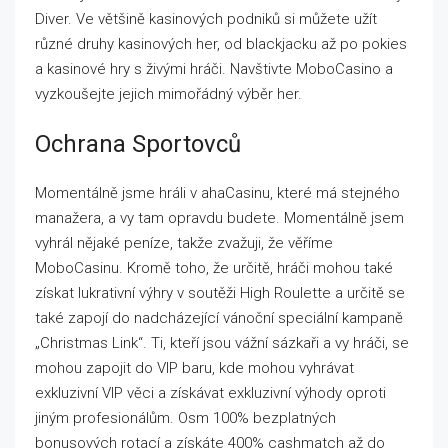
Diver. Ve většině kasinových podniků si můžete užít
různé druhy kasinových her, od blackjacku až po pokies
a kasinové hry s živými hráči. Navštivte MoboCasino a
vyzkoušejte jejich mimořádný výběr her.
Ochrana Sportovců
Momentálně jsme hráli v ahaCasinu, které má stejného
manažera, a vy tam opravdu budete. Momentálně jsem
vyhrál nějaké peníze, takže zvažuji, že věříme
MoboCasinu. Kromě toho, že určitě, hráči mohou také
získat lukrativní výhry v soutěži High Roulette a určitě se
také zapojí do nadcházející vánoční speciální kampaně
„Christmas Link“. Ti, kteří jsou vážní sázkaři a vy hráči, se
mohou zapojit do VIP baru, kde mohou vyhrávat
exkluzivní VIP věci a získávat exkluzivní výhody oproti
jiným profesionálům. Osm 100% bezplatných
bonusových rotací a získáte 400% cashmatch až do