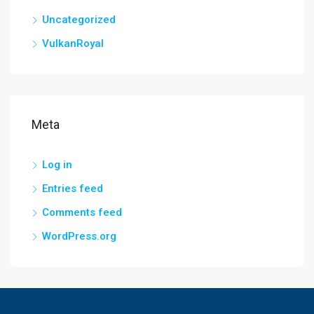
Uncategorized
VulkanRoyal
Meta
Log in
Entries feed
Comments feed
WordPress.org