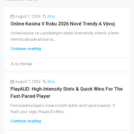
August 7, 2026
Blog
Online Kasína V Roku 2026 Nové Trendy A Vývoj
Online kasína sa v posledných rokoch dramaticky zmenili a tento
trend bude pokračovať aj...
Continue reading
by Michael
August 7, 2026
Blog
PlayAUD: High‑Intensity Slots & Quick Wins For The
Fast‑Paced Player
Fast‑paced players crave instant action and rapid payouts. If
that’s your style, PlayAUD offers...
Continue reading