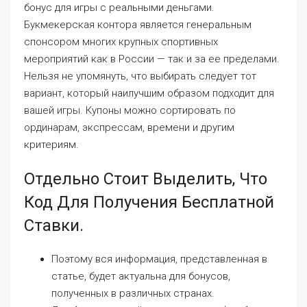
бонус для игры с реальными деньгами.
Букмекерская контора является генеральным
спонсором многих крупных спортивных
мероприятий как в России — так и за ее пределами.
Нельзя не упомянуть, что выбирать следует тот
вариант, который наилучшим образом подходит для
вашей игры. Купоны можно сортировать по
ординарам, экспрессам, времени и другим
критериям.
Отдельно Стоит Выделить, Что
Код Для Получения Бесплатной
Ставки.
Поэтому вся информация, представленная в
статье, будет актуальна для бонусов,
полученных в различных странах.