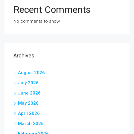
Recent Comments
No comments to show.
Archives
August 2026
July 2026
June 2026
May 2026
April 2026
March 2026
February 2026