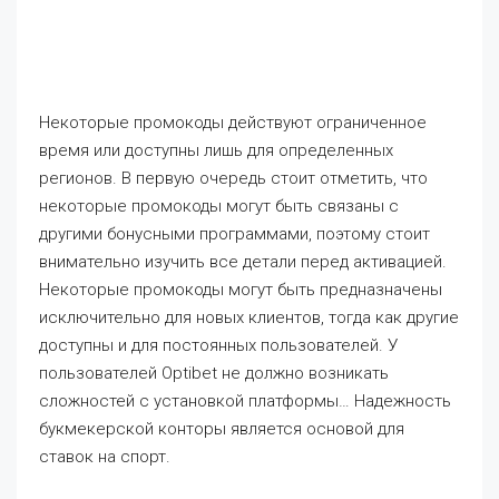
Некоторые промокоды действуют ограниченное
время или доступны лишь для определенных
регионов. В первую очередь стоит отметить, что
некоторые промокоды могут быть связаны с
другими бонусными программами, поэтому стоит
внимательно изучить все детали перед активацией.
Некоторые промокоды могут быть предназначены
исключительно для новых клиентов, тогда как другие
доступны и для постоянных пользователей. У
пользователей Optibet не должно возникать
сложностей с установкой платформы… Надежность
букмекерской конторы является основой для
ставок на спорт.