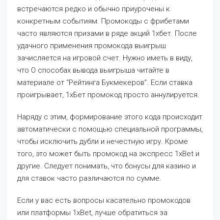
встречаются редко и обычно приурочены к
конкретным событиям. Промокоды с фрибетами
часто являются призами в ряде акций 1хбет. После
удачного применения промокода выигрыш
зачисляется на игровой счет. Нужно иметь в виду,
что О способах вывода выигрыша читайте в
материале от “Рейтинга Букмекеров”. Если ставка
проигрывает, 1хБет промокод просто аннулируется.
Наряду с этим, формирование этого кода происходит
автоматически с помощью специальной программы,
чтобы исключить дубли и нечестную игру. Кроме
того, это может быть промокод на экспресс 1xBet и
другие. Следует понимать, что бонусы для казино и
для ставок часто различаются по сумме.
Если у вас есть вопросы касательно промокодов
или платформы 1xBet, лучше обратиться за