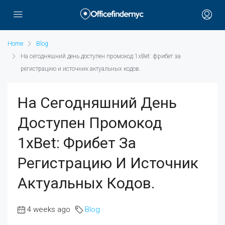
Home
Blog
На сегодняшний день доступен промокод 1xBet: фрибет за
регистрацию и источник актуальных кодов.
На Сегодняшний День
Доступен Промокод
1xBet: Фрибет За
Регистрацию И Источник
Актуальных Кодов.
4 weeks ago
Blog