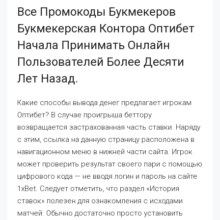
Все Промокоды Букмекеров
Букмекерская Контора Оптибет
Начала Принимать Онлайн
Пользователей Более Десяти
Лет Назад.
Какие способы вывода денег предлагает игрокам
Оптибет? В случае проигрыша беттору
возвращается застрахованная часть ставки. Наряду
с этим, ссылка на данную страницу расположена в
навигационном меню в нижней части сайта. Игрок
может проверить результат своего пари с помощью
цифрового кода — не вводя логин и пароль на сайте
1xBet. Следует отметить, что раздел «История
ставок» полезен для ознакомления с исходами
матчей. Обычно достаточно просто установить