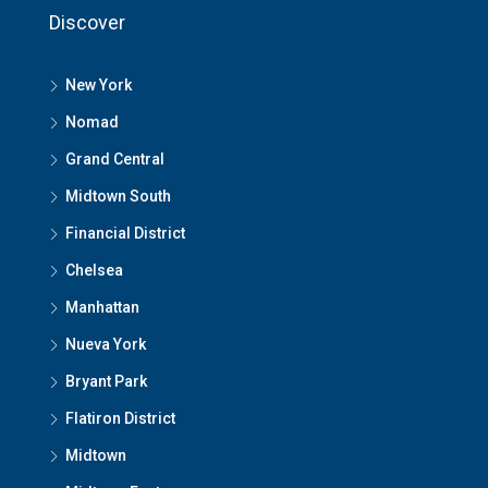
Discover
New York
Nomad
Grand Central
Midtown South
Financial District
Chelsea
Manhattan
Nueva York
Bryant Park
Flatiron District
Midtown