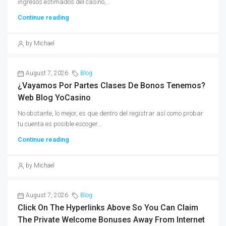
ingresos estimados del casino,...
Continue reading
by Michael
August 7, 2026
Blog
¿Vayamos Por Partes Clases De Bonos Tenemos?
Web Blog YoCasino
No obstante, lo mejor, es que dentro del registrar así­ como probar
tu cuenta es posible escoger...
Continue reading
by Michael
August 7, 2026
Blog
Click On The Hyperlinks Above So You Can Claim
The Private Welcome Bonuses Away From Internet