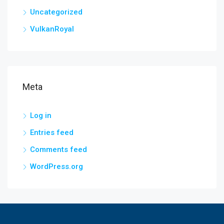
Uncategorized
VulkanRoyal
Meta
Log in
Entries feed
Comments feed
WordPress.org