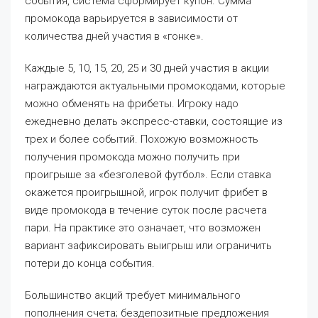
события, система сформирует купон. Сумма
промокода варьируется в зависимости от
количества дней участия в «гонке».
Каждые 5, 10, 15, 20, 25 и 30 дней участия в акции
награждаются актуальными промокодами, которые
можно обменять на фрибеты. Игроку надо
ежедневно делать экспресс-ставки, состоящие из
трех и более событий. Похожую возможность
получения промокода можно получить при
проигрыше за «безголевой футбол». Если ставка
окажется проигрышной, игрок получит фрибет в
виде промокода в течение суток после расчета
пари. На практике это означает, что возможен
вариант зафиксировать выигрыш или ограничить
потери до конца события.
Большинство акций требует минимального
пополнения счета; бездепозитные предложения