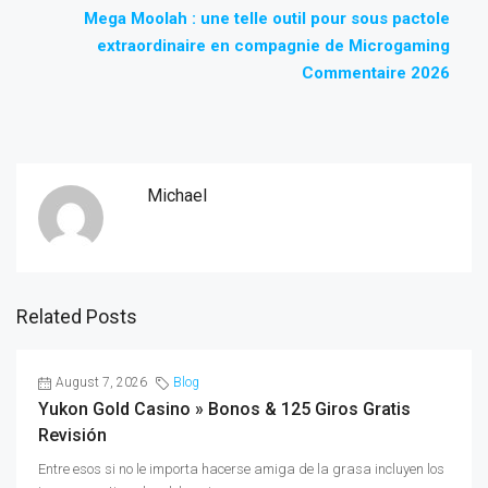
Mega Moolah : une telle outil pour sous pactole
extraordinaire en compagnie de Microgaming
Commentaire 2026
Michael
Related Posts
August 7, 2026
Blog
Yukon Gold Casino » Bonos & 125 Giros Gratis
Revisión
Entre esos si no le importa hacerse amiga de la grasa incluyen los