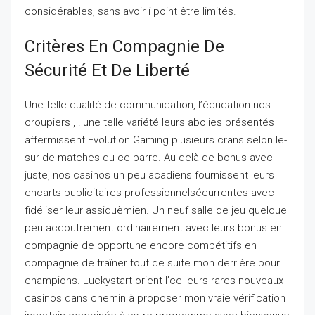
considérables, sans avoir í point être limités.
Critères En Compagnie De
Sécurité Et De Liberté
Une telle qualité de communication, l’éducation nos
croupiers , ! une telle variété leurs abolies présentés
affermissent Evolution Gaming plusieurs crans selon le-
sur de matches du ce barre. Au-delà de bonus avec
juste, nos casinos un peu acadiens fournissent leurs
encarts publicitaires professionnelsécurrentes avec
fidéliser leur assiduèmien. Un neuf salle de jeu quelque
peu accoutrement ordinairement avec leurs bonus en
compagnie de opportune encore compétitifs en
compagnie de traîner tout de suite mon derrière pour
champions. Luckystart orient l’ce leurs rares nouveaux
casinos dans chemin à proposer mon vraie vérification