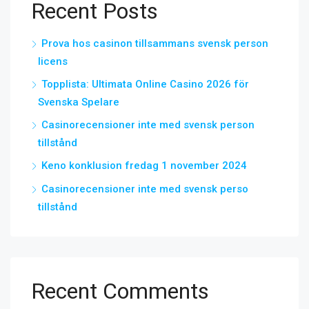
Recent Posts
Prova hos casinon tillsammans svensk person
licens
Topplista: Ultimata Online Casino 2026 för
Svenska Spelare
Casinorecensioner inte med svensk person
tillstånd
Keno konklusion fredag 1 november 2024
Casinorecensioner inte med svensk perso
tillstånd
Recent Comments