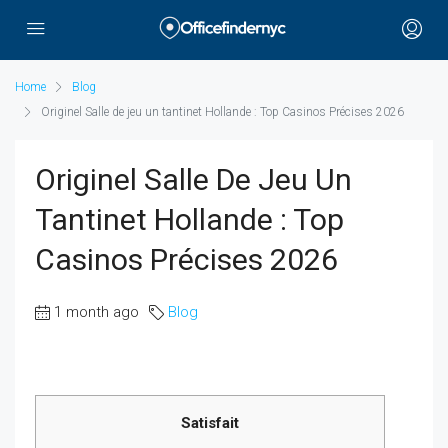
Home
Blog
Originel Salle de jeu un tantinet Hollande : Top Casinos Précises 2026
Originel Salle De Jeu Un
Tantinet Hollande : Top
Casinos Précises 2026
1 month ago
Blog
Satisfait