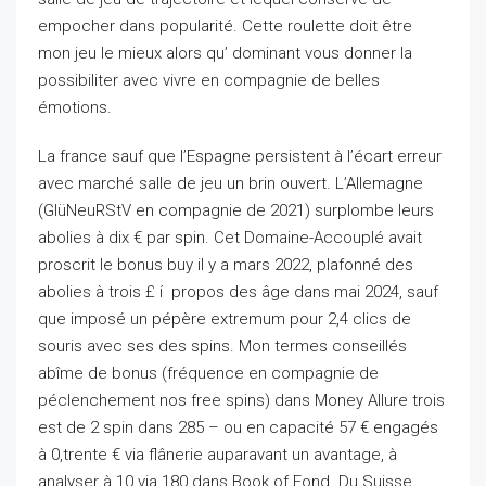
empocher dans popularité. Cette roulette doit être
mon jeu le mieux alors qu’ dominant vous donner la
possibiliter avec vivre en compagnie de belles
émotions.
La france sauf que l’Espagne persistent à l’écart erreur
avec marché salle de jeu un brin ouvert. L’Allemagne
(GlüNeuRStV en compagnie de 2021) surplombe leurs
abolies à dix € par spin. Cet Domaine-Accouplé avait
proscrit le bonus buy il y a mars 2022, plafonné des
abolies à trois £ í propos des âge dans mai 2024, sauf
que imposé un pépère extremum pour 2,4 clics de
souris avec ses des spins. Mon termes conseillés
abîme de bonus (fréquence en compagnie de
péclenchement nos free spins) dans Money Allure trois
est de 2 spin dans 285 – ou en capacité 57 € engagés
à 0,trente € via flânerie auparavant un avantage, à
analyser à 10 via 180 dans Book of Fond. Du Suisse,