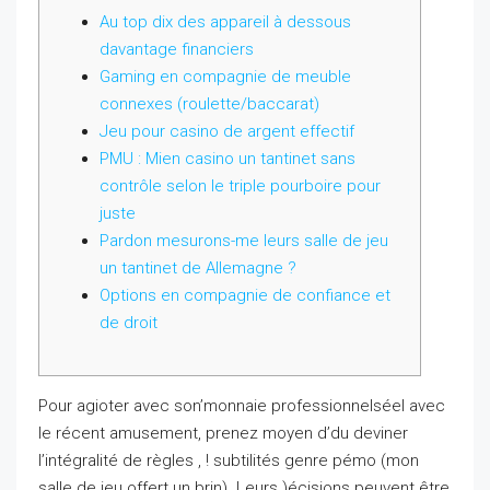
Au top dix des appareil à dessous
davantage financiers
Gaming en compagnie de meuble
connexes (roulette/baccarat)
Jeu pour casino de argent effectif
PMU : Mien casino un tantinet sans
contrôle selon le triple pourboire pour
juste
Pardon mesurons-me leurs salle de jeu
un tantinet de Allemagne ?
Options en compagnie de confiance et
de droit
Pour agioter avec son’monnaie professionnelséel avec
le récent amusement, prenez moyen d’du deviner
l’intégralité de règles , ! subtilités genre pémo (mon
salle de jeu offert un brin). Leurs )écisions peuvent être