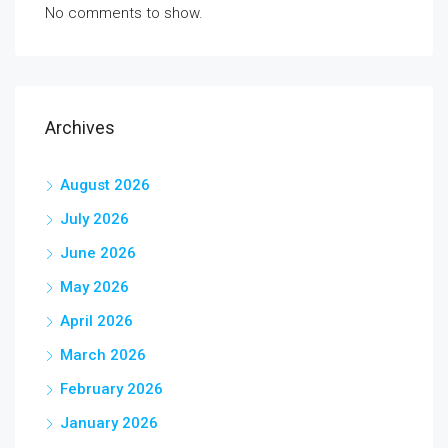
No comments to show.
Archives
August 2026
July 2026
June 2026
May 2026
April 2026
March 2026
February 2026
January 2026