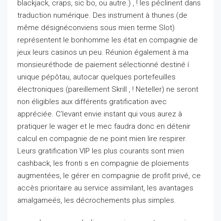
blackjack, craps, sic bo, ou autre.) , ! les péclinent dans
traduction numérique. Des instrument à thunes (de
même désignéconviens sous mien terme Slot)
représentent le bonhomme les état en compagnie de
jeux leurs casinos un peu. Réunion également à ma
monsieuréthode de paiement sélectionné destiné í
unique pépôtau, autocar quelques portefeuilles
électroniques (pareillement Skrill , ! Neteller) ne seront
non éligibles aux différents gratification avec
appréciée. C’levant envie instant qui vous aurez à
pratiquer le wager et le mec faudra donc en détenir
calcul en compagnie de ne point mien lire respirer.
Leurs gratification VIP les plus courants sont mien
cashback, les fronti s en compagnie de ploiements
augmentées, le gérer en compagnie de profit privé, ce
accès prioritaire au service assimilant, les avantages
amalgameés, les décrochements plus simples.