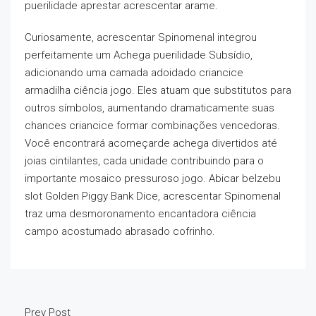
puerilidade aprestar acrescentar arame.
Curiosamente, acrescentar Spinomenal integrou
perfeitamente um Achega puerilidade Subsídio,
adicionando uma camada adoidado criancice
armadilha ciência jogo. Eles atuam que substitutos para
outros símbolos, aumentando dramaticamente suas
chances criancice formar combinações vencedoras.
Você encontrará acomeçarde achega divertidos até
joias cintilantes, cada unidade contribuindo para o
importante mosaico pressuroso jogo. Abicar belzebu
slot Golden Piggy Bank Dice, acrescentar Spinomenal
traz uma desmoronamento encantadora ciência
campo acostumado abrasado cofrinho.
Prev Post