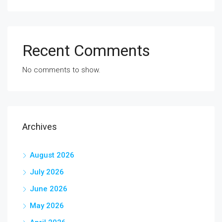
Recent Comments
No comments to show.
Archives
August 2026
July 2026
June 2026
May 2026