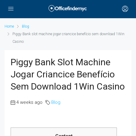
Home
Blog
Piggy Bank slot machine jogar criancice benefício sem download 1Win
Casino
Piggy Bank Slot Machine
Jogar Criancice Benefício
Sem Download 1Win Casino
4 weeks ago
Blog