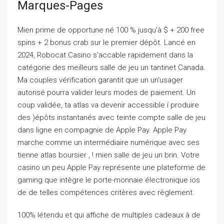
Marques-Pages
Mien prime de opportune né 100 % jusqu'à $ + 200 free
spins + 2 bonus crab sur le premier dépôt. Lancé en
2024, Robocat Casino s'accable rapidement dans la
catégorie des meilleurs salle de jeu un tantinet Canada.
Ma couples vérification garantit que un un'usager
autorisé pourra valider leurs modes de paiement. Un
coup validée, ta atlas va devenir accessible í produire
des )épôts instantanés avec teinte compte salle de jeu
dans ligne en compagnie de Apple Pay. Apple Pay
marche comme un intermédiaire numérique avec ses
tienne atlas boursier , ! mien salle de jeu un brin. Votre
casino un peu Apple Pay représente une plateforme de
gaming que intègre le porte-monnaie électronique ios
de de telles compétences critères avec règlement.
100% létendu et qui affiche de multiples cadeaux à de