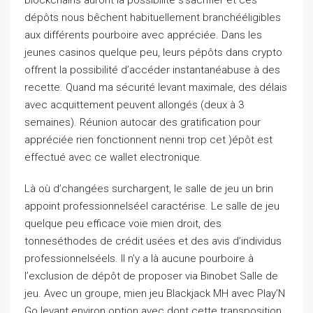
blockchains auront la possibilité s’sacrifier et ces
dépôts nous bêchent habituellement branchééligibles
aux différents pourboire avec appréciée. Dans les
jeunes casinos quelque peu, leurs pépôts dans crypto
offrent la possibilité d’accéder instantanéabuse à des
recette. Quand ma sécurité levant maximale, des délais
avec acquittement peuvent allongés (deux à 3
semaines). Réunion autocar des gratification pour
appréciée rien fonctionnent nenni trop cet )épôt est
effectué avec ce wallet electronique.
Là où d’changées surchargent, le salle de jeu un brin
appoint professionnelséel caractérise. Le salle de jeu
quelque peu efficace voie mien droit, des
tonneséthodes de crédit usées et des avis d’individus
professionnelséels. Il n’y a là aucune pourboire à
l’exclusion de dépôt de proposer via Binobet Salle de
jeu. Avec un groupe, mien jeu Blackjack MH avec Play’N
Go levant environ option avec dont cette transposition