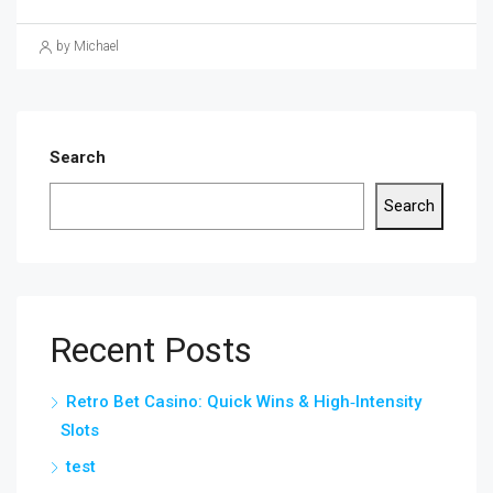
by Michael
Search
Search
Recent Posts
Retro Bet Casino: Quick Wins & High‑Intensity
Slots
test