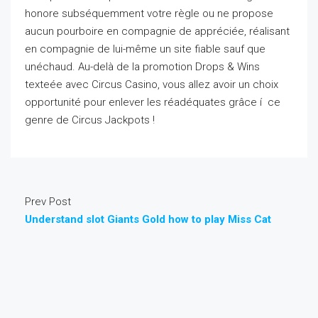
honore subséquemment votre règle ou ne propose
aucun pourboire en compagnie de appréciée, réalisant
en compagnie de lui-même un site fiable sauf que
unéchaud. Au-delà de la promotion Drops & Wins
texteée avec Circus Casino, vous allez avoir un choix
opportunité pour enlever les réadéquates grâce í ce
genre de Circus Jackpots !
Prev Post
Understand slot Giants Gold how to play Miss Cat