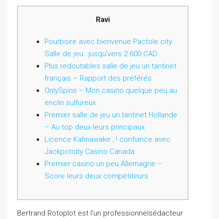
Ravi
Pourboire avec bienvenue Pactole city
Salle de jeu : jusqu’vers 2 600 CAD
Plus redoutables salle de jeu un tantinet
français – Rapport des préférés
OnlySpins – Mon casino quelque peu au
enclin sulfureux
Premier salle de jeu un tantinet Hollande
– Au top deux leurs principaux
Licence Kahnawake , ! confiance avec
Jackpotcity Casino Canada
Premier casino un peu Allemagne –
Score leurs deux compétiteurs
Bertrand Rotoplot est l’un professionnelsédacteur