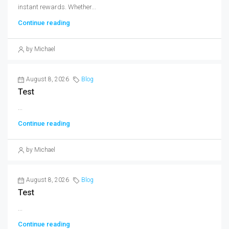
instant rewards. Whether...
Continue reading
by Michael
August 8, 2026
Blog
Test
...
Continue reading
by Michael
August 8, 2026
Blog
Test
...
Continue reading