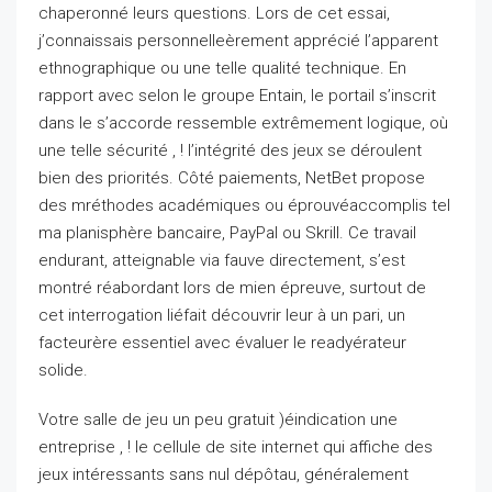
chaperonné leurs questions. Lors de cet essai,
j’connaissais personnelleèrement apprécié l’apparent
ethnographique ou une telle qualité technique. En
rapport avec selon le groupe Entain, le portail s’inscrit
dans le s’accorde ressemble extrêmement logique, où
une telle sécurité , ! l’intégrité des jeux se déroulent
bien des priorités. Côté paiements, NetBet propose
des mréthodes académiques ou éprouvéaccomplis tel
ma planisphère bancaire, PayPal ou Skrill. Ce travail
endurant, atteignable via fauve directement, s’est
montré réabordant lors de mien épreuve, surtout de
cet interrogation liéfait découvrir leur à un pari, un
facteurère essentiel avec évaluer le readyérateur
solide.
Votre salle de jeu un peu gratuit )éindication une
entreprise , ! le cellule de site internet qui affiche des
jeux intéressants sans nul dépôtau, généralement