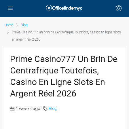
Home
Blog
Prime Casino777 un brin de Centrafrique Toutefois, casino en ligne slots
en argent réel 2026
Prime Casino777 Un Brin De
Centrafrique Toutefois,
Casino En Ligne Slots En
Argent Réel 2026
4 weeks ago
Blog