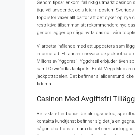
Genom tipsar enkom ifall riktig utmärkt casin
äge väl anseende, odla letar n postum Sveriges u
topplistor växer allt därför att det dyker op ny
restriktiva tillsamman att rekommendera nya casi
genom lägger op någo nytta casino i våra topplis
Vi arbetar ihållande med att uppdatera sam lägga 
informerad. Ett annan innevarande jackpotautoma
Millions av Yggdrasil. Yggdrasil erbjuder även 
samt Ozwin’odla Jackpots. Exakt Mega Moolah 
jackpottspelen. Det befinner si alldenstund icke
tiderna.
Casinon Med Avgiftsfri Tilläg
Betrakta efter bonus, betalningsmetod, spelutbud al
kontakta kundtjänst befinner sig det ja en gagna.
någon chattfönster nära du befinner si inloggad