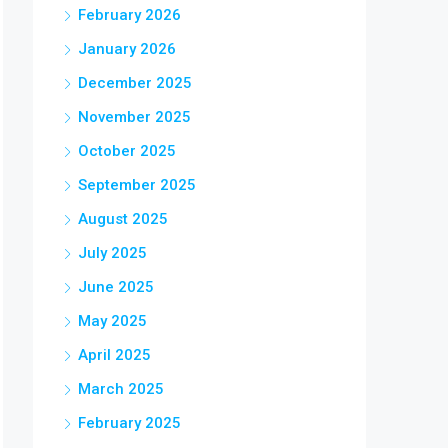
February 2026
January 2026
December 2025
November 2025
October 2025
September 2025
August 2025
July 2025
June 2025
May 2025
April 2025
March 2025
February 2025