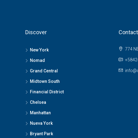
Discover
Contact
774 NE
New York
+58424
Nomad
info@o
Grand Central
Midtown South
Financial District
Chelsea
Manhattan
Nueva York
Bryant Park