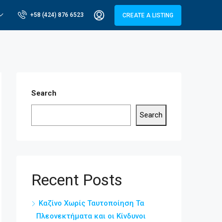
+58 (424) 876 6523
CREATE A LISTING
Search
Search
Recent Posts
Καζίνο Χωρίς Ταυτοποίηση Τα
Πλεονεκτήματα και οι Κίνδυνοι