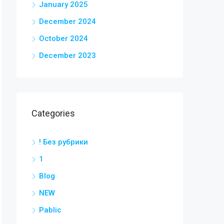
January 2025
December 2024
October 2024
December 2023
Categories
! Без рубрики
1
Blog
NEW
Pablic