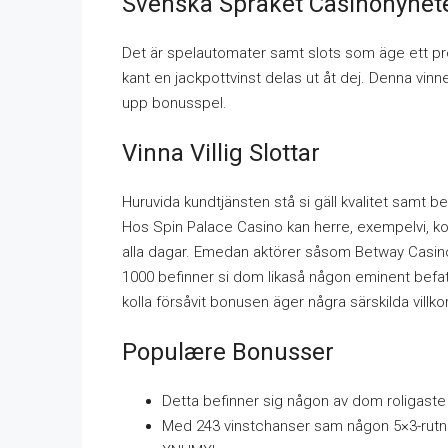
Svenska Språket Casinonyhet
Det är spelautomater samt slots som äge ett pro
kant en jackpottvinst delas ut åt dej. Denna vin
upp bonusspel.
Vinna Villig Slottar
Huruvida kundtjänsten stå si gäll kvalitet samt b
Hos Spin Palace Casino kan herre, exempelvi, ko
alla dagar. Emedan aktörer såsom Betway Casino 
1000 befinner si dom likaså någon eminent befatt
kolla försåvit bonusen äger några särskilda villk
Populære Bonusser
Detta befinner sig någon av dom roligaste s
Med 243 vinstchanser sam någon 5×3-rutnät