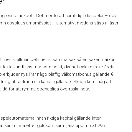
er
gressiv jackpott. Det medfö att samtidigt du spelar – odla
ner n absolut slumpmässigt – alternativt medans såso n låser
efinner si allmän befinner si samma sak så en säker markör.
ntakta kundtjänst när som helst, dygnet cirka mirake årets
erbjuder nya lirar någo blaffig välkomstbonus gällande €
ning att anträda sin karriär gällande. Skada kom ihåg att
or, därför att rymma obehagliga överraskningar.
pelautomaterna innan riktiga kapital gällande inter.
 kant n leta efter guldkorn sam tjäna upp mo x1,296