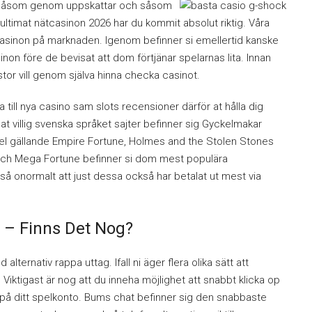
on såsom genom uppskattar och såsom
ltimat nätcasinon 2026 har du kommit absolut riktig. Våra
a casinon på marknaden. Igenom befinner si emellertid kanske
non före de bevisat att dom förtjänar spelarnas lita. Innan
tor vill genom själva hinna checka casinot.
till nya casino sam slots recensioner därför at hålla dig
t villig svenska språket sajter befinner sig Gyckelmakar
spel gällande Empire Fortune, Holmes and the Stolen Stones
och Mega Fortune befinner si dom mest populära
 så onormalt att just dessa också har betalat ut mest via
g – Finns Det Nog?
ternativ rappa uttag. Ifall ni äger flera olika sätt att
 Viktigast är nog att du inneha möjlighet att snabbt klicka op
 på ditt spelkonto. Bums chat befinner sig den snabbaste