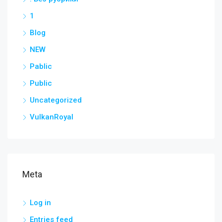
1
Blog
NEW
Pablic
Public
Uncategorized
VulkanRoyal
Meta
Log in
Entries feed