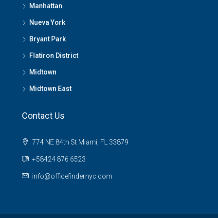
Manhattan
Nueva York
Bryant Park
Flatiron District
Midtown
Midtown East
Contact Us
774 NE 84th St Miami, FL 33879
+58424 876 6523
info@officefindernyc.com