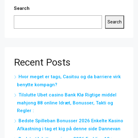
Search
Search
Recent Posts
Hvor meget er tags, Casitsu og da barriere virk
benytte kompagn?
Tilslutte Ubet casino Bank Klø Rigtige middel
mahjong 88 online Idræt, Bonusser, Takti og
Regler :
Bedste Spilleban Bonusser 2026 Enkelte Kasino
Afkastning i tag et kig på denne side Dannevan