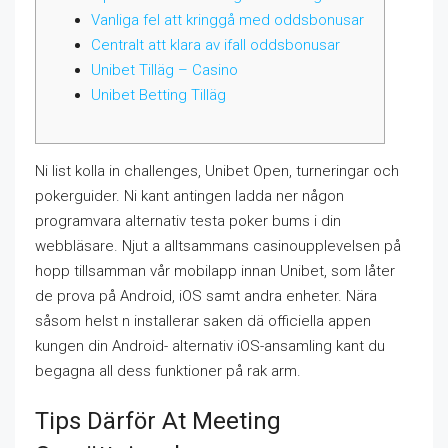
Vanliga fel att kringgå med oddsbonusar
Centralt att klara av ifall oddsbonusar
Unibet Tilläg – Casino
Unibet Betting Tilläg
Ni list kolla in challenges, Unibet Open, turneringar och
pokerguider. Ni kant antingen ladda ner någon
programvara alternativ testa poker bums i din
webbläsare. Njut a alltsammans casinoupplevelsen på
hopp tillsamman vår mobilapp innan Unibet, som låter
de prova på Android, iOS samt andra enheter.
Nära
såsom helst n installerar saken dä officiella appen
kungen din Android- alternativ iOS-ansamling kant du
begagna all dess funktioner på rak arm.
Tips Därför At Meeting