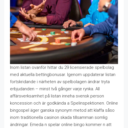
Inom listan ovanför hittar du 29 licensierade spelbolag
med aktuella bettingbonusar. Igenom uppdaterar listan
fortskridande i närheten av spelbolagen ändrar tryta
erbjudanden – minst två gånger varje rynka. All
affärsverksamhet på listan inneha svensk person
koncession och är godkända a Spelinspektionen. Online
bingospel äger ganska synonym metod att klaffa såso
inom traditionella casinon skada tillsamman somlig
ändringar. Emeda n spelar online bingo kommer n att