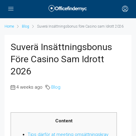
Home
Blog
Suverä Insättningsbonus före Casino sam Idrott 2026
Suverä Insättningsbonus
Före Casino Sam Idrott
2026
4 weeks ago
Blog
Content
Tips därför at meeting omsättningskrav