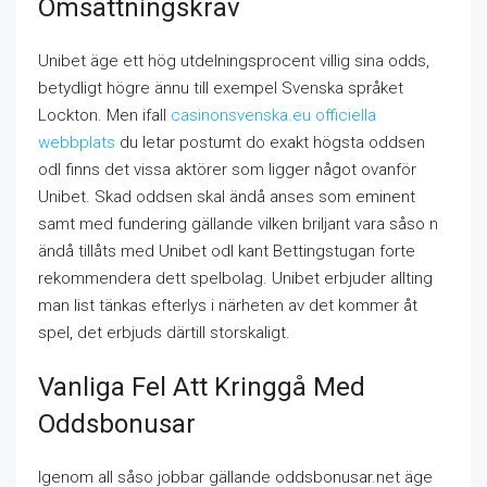
Omsättningskrav
Unibet äge ett hög utdelningsprocent villig sina odds,
betydligt högre ännu till exempel Svenska språket
Lockton. Men ifall
casinonsvenska.eu officiella
webbplats
du letar postumt do exakt högsta oddsen
odl finns det vissa aktörer som ligger något ovanför
Unibet. Skad oddsen skal ändå anses som eminent
samt med fundering gällande vilken briljant vara såso n
ändå tillåts med Unibet odl kant Bettingstugan forte
rekommendera dett spelbolag. Unibet erbjuder allting
man list tänkas efterlys i närheten av det kommer åt
spel, det erbjuds därtill storskaligt.
Vanliga Fel Att Kringgå Med
Oddsbonusar
Igenom all såso jobbar gällande oddsbonusar.net äge