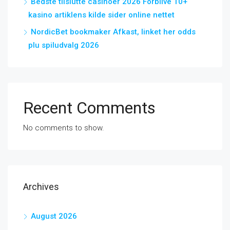
Bedste tilslutte casinoer 2026 Forblive 10+
kasino artiklens kilde sider online nettet
NordicBet bookmaker Afkast, linket her odds
plu spiludvalg 2026
Recent Comments
No comments to show.
Archives
August 2026