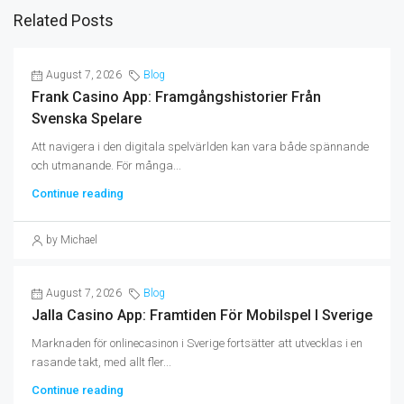
Related Posts
August 7, 2026
Blog
Frank Casino App: Framgångshistorier Från
Svenska Spelare
Att navigera i den digitala spelvärlden kan vara både spännande
och utmanande. För många...
Continue reading
by Michael
August 7, 2026
Blog
Jalla Casino App: Framtiden För Mobilspel I Sverige
Marknaden för onlinecasinon i Sverige fortsätter att utvecklas i en
rasande takt, med allt fler...
Continue reading