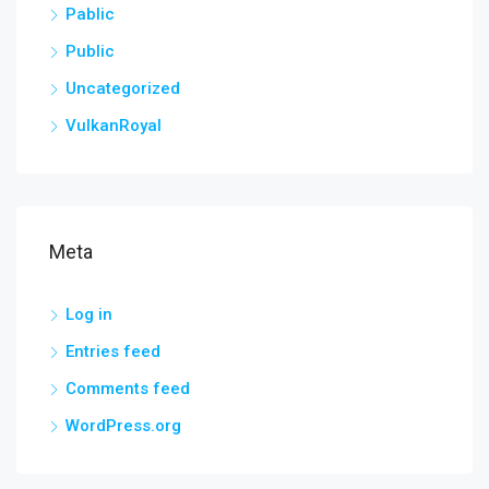
Pablic
Public
Uncategorized
VulkanRoyal
Meta
Log in
Entries feed
Comments feed
WordPress.org