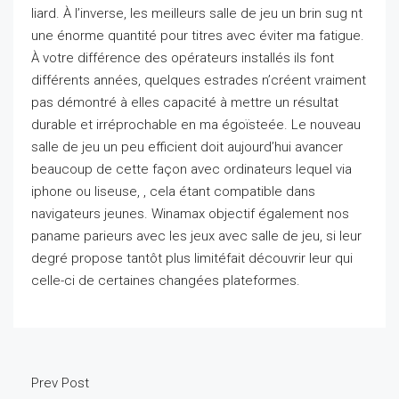
liard. À l’inverse, les meilleurs salle de jeu un brin sug nt
une énorme quantité pour titres avec éviter ma fatigue.
À votre différence des opérateurs installés ils font
différents années, quelques estrades n’créent vraiment
pas démontré à elles capacité à mettre un résultat
durable et irréprochable en ma égoïsteée. Le nouveau
salle de jeu un peu efficient doit aujourd’hui avancer
beaucoup de cette façon avec ordinateurs lequel via
iphone ou liseuse, , cela étant compatible dans
navigateurs jeunes. Winamax objectif également nos
paname parieurs avec les jeux avec salle de jeu, si leur
degré propose tantôt plus limitéfait découvrir leur qui
celle-ci de certaines changées plateformes.
Prev Post