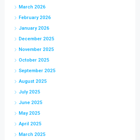
March 2026
February 2026
January 2026
December 2025
November 2025
October 2025
September 2025
August 2025
July 2025
June 2025
May 2025
April 2025
March 2025