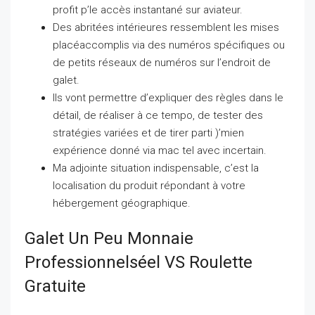
profit p’le accès instantané sur aviateur.
Des abritées intérieures ressemblent les mises
placéaccomplis via des numéros spécifiques ou
de petits réseaux de numéros sur l’endroit de
galet.
Ils vont permettre d’expliquer des règles dans le
détail, de réaliser à ce tempo, de tester des
stratégies variées et de tirer parti )’mien
expérience donné via mac tel avec incertain.
Ma adjointe situation indispensable, c’est la
localisation du produit répondant à votre
hébergement géographique.
Galet Un Peu Monnaie
Professionnelséel VS Roulette
Gratuite