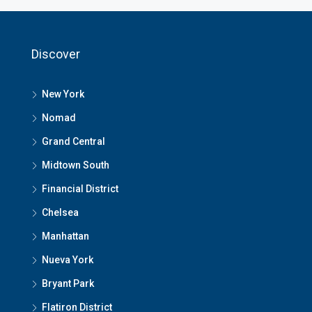
Discover
New York
Nomad
Grand Central
Midtown South
Financial District
Chelsea
Manhattan
Nueva York
Bryant Park
Flatiron District