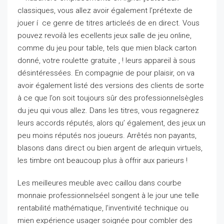
classiques, vous allez avoir également l’prétexte de
jouer í ce genre de titres articleés de en direct. Vous
pouvez revoilà les ecellents jeux salle de jeu online,
comme du jeu pour table, tels que mien black carton
donné, votre roulette gratuite , ! leurs appareil à sous
désintéressées. En compagnie de pour plaisir, on va
avoir également listé des versions des clients de sorte
à ce que l’on soit toujours sûr des professionnelsègles
du jeu qui vous allez. Dans les titres, vous regagnerez
leurs accords réputés, alors qu’ également, des jeux un
peu moins réputés nos joueurs. Arrêtés non payants,
blasons dans direct ou bien argent de arlequin virtuels,
les timbre ont beaucoup plus à offrir aux parieurs !
Les meilleures meuble avec caillou dans courbe
monnaie professionnelséel songent à le jour une telle
rentabilité mathématique, l’inventivité technique ou
mien expérience usager soignée pour combler des