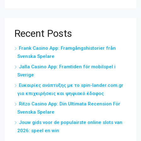
Recent Posts
Frank Casino App: Framgångshistorier från
Svenska Spelare
Jalla Casino App: Framtiden för mobilspel i
Sverige
Ευκαιρίες ανάπτυξης με το spin-lander.com.gr
για επιχειρήσεις και ψηφιακό έδαφος
Ritzo Casino App: Din Ultimata Recension För
Svenska Spelare
Jouw gids voor de populairste online slots van
2026: speel en win