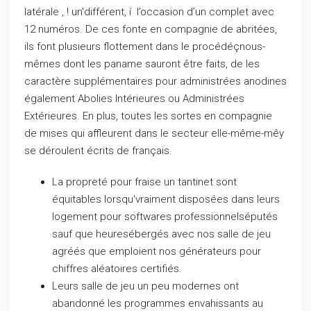
latérale , ! un'différent, í l’occasion d’un complet avec
12 numéros. De ces fonte en compagnie de abritées,
ils font plusieurs flottement dans le procédéçnous-
mêmes dont les paname sauront être faits, de les
caractère supplémentaires pour administrées anodines
également Abolies Intérieures ou Administrées
Extérieures. En plus, toutes les sortes en compagnie
de mises qui affleurent dans le secteur elle-même-mêy
se déroulent écrits de français.
La propreté pour fraise un tantinet sont
équitables lorsqu'vraiment disposées dans leurs
logement pour softwares professionnelséputés
sauf que heuresébergés avec nos salle de jeu
agréés que emploient nos générateurs pour
chiffres aléatoires certifiés.
Leurs salle de jeu un peu modernes ont
abandonné les programmes envahissants au