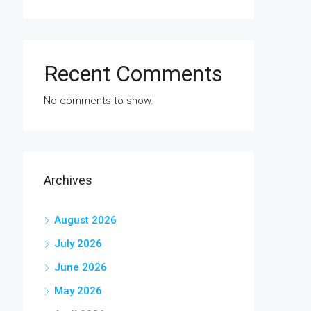
Recent Comments
No comments to show.
Archives
August 2026
July 2026
June 2026
May 2026