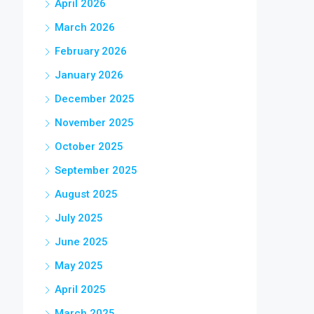
April 2026
March 2026
February 2026
January 2026
December 2025
November 2025
October 2025
September 2025
August 2025
July 2025
June 2025
May 2025
April 2025
March 2025