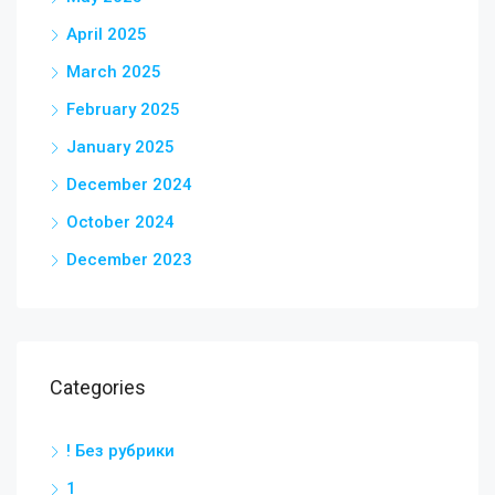
April 2025
March 2025
February 2025
January 2025
December 2024
October 2024
December 2023
Categories
! Без рубрики
1