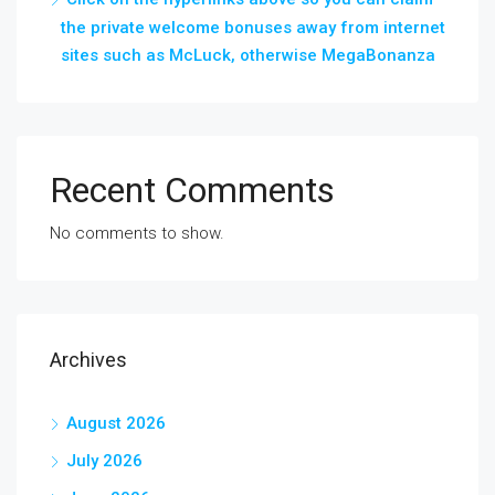
the private welcome bonuses away from internet
sites such as McLuck, otherwise MegaBonanza
Recent Comments
No comments to show.
Archives
August 2026
July 2026