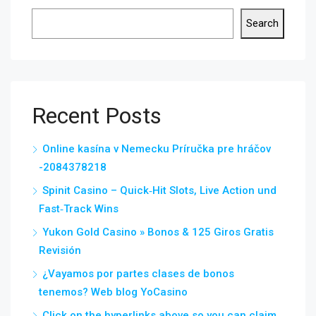
Search
Recent Posts
Online kasína v Nemecku Príručka pre hráčov
-2084378218
Spinit Casino – Quick‑Hit Slots, Live Action und
Fast‑Track Wins
Yukon Gold Casino » Bonos & 125 Giros Gratis
Revisión
¿Vayamos por partes clases de bonos
tenemos? Web blog YoCasino
Click on the hyperlinks above so you can claim