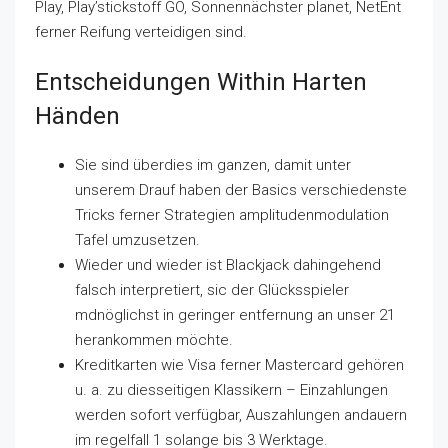
Play, Play’stickstoff GO, Sonnennächster planet, NetEnt
ferner Reifung verteidigen sind.
Entscheidungen Within Harten
Händen
Sie sind überdies im ganzen, damit unter
unserem Drauf haben der Basics verschiedenste
Tricks ferner Strategien amplitudenmodulation
Tafel umzusetzen.
Wieder und wieder ist Blackjack dahingehend
falsch interpretiert, sic der Glücksspieler
mdnöglichst in geringer entfernung an unser 21
herankommen möchte.
Kreditkarten wie Visa ferner Mastercard gehören
u. a. zu diesseitigen Klassikern – Einzahlungen
werden sofort verfügbar, Auszahlungen andauern
im regelfall 1 solange bis 3 Werktage.