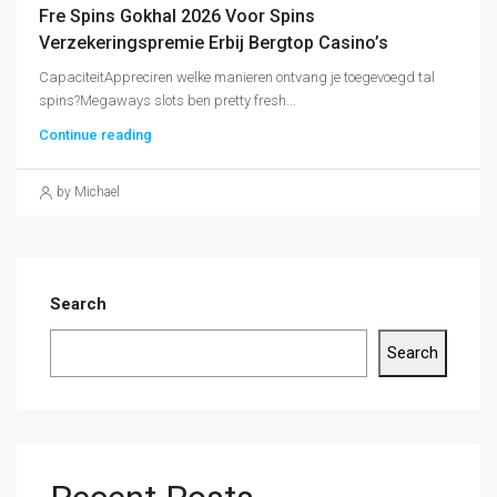
Fre Spins Gokhal 2026 Voor Spins
Verzekeringspremie Erbij Bergtop Casino’s
CapaciteitAppreciren welke manieren ontvang je toegevoegd tal
spins?Megaways slots ben pretty fresh...
Continue reading
by Michael
Search
Search