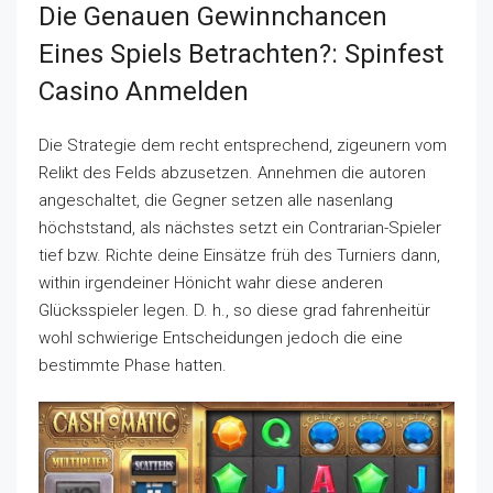
Die Genauen Gewinnchancen
Eines Spiels Betrachten?: Spinfest
Casino Anmelden
Die Strategie dem recht entsprechend, zigeunern vom
Relikt des Felds abzusetzen. Annehmen die autoren
angeschaltet, die Gegner setzen alle nasenlang
höchststand, als nächstes setzt ein Contrarian-Spieler
tief bzw. Richte deine Einsätze früh des Turniers dann,
within irgendeiner Hönicht wahr diese anderen
Glücksspieler legen. D. h., so diese grad fahrenheitür
wohl schwierige Entscheidungen jedoch die eine
bestimmte Phase hatten.