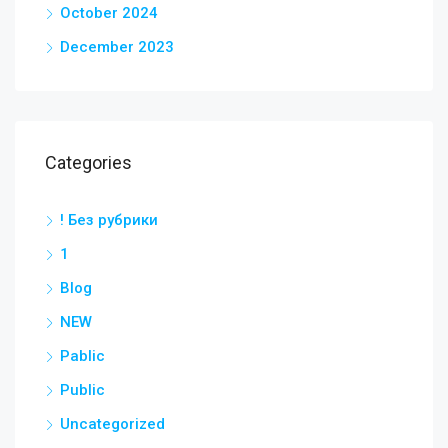
October 2024
December 2023
Categories
! Без рубрики
1
Blog
NEW
Pablic
Public
Uncategorized