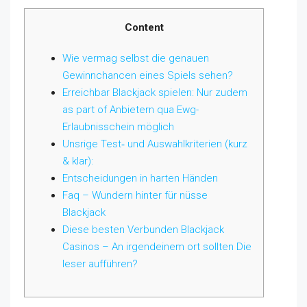
Content
Wie vermag selbst die genauen
Gewinnchancen eines Spiels sehen?
Erreichbar Blackjack spielen: Nur zudem
as part of Anbietern qua Ewg-
Erlaubnisschein möglich
Unsrige Test‑ und Auswahlkriterien (kurz
& klar):
Entscheidungen in harten Händen
Faq – Wundern hinter für nüsse
Blackjack
Diese besten Verbunden Blackjack
Casinos – An irgendeinem ort sollten Die
leser aufführen?