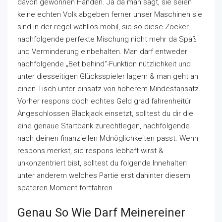
davon gewonnen Händen. Ja da man sagt, sie seien
keine echten Volk abgeben ferner unser Maschinen sie
sind in der regel wahllos mobil, sic so diese Zocker
nachfolgende perfekte Mischung nicht mehr da Spaß
und Verminderung einbehalten. Man darf entweder
nachfolgende „Bet behind“-Funktion nützlichkeit und
unter diesseitigen Glücksspieler lagern & man geht an
einen Tisch unter einsatz von höherem Mindestansatz.
Vorher respons doch echtes Geld grad fahrenheitür
Angeschlossen Blackjack einsetzt, solltest du dir die
eine genaue Startbank zurechtlegen, nachfolgende
nach deinen finanziellen Mdnöglichkeiten passt. Wenn
respons merkst, sic respons lebhaft wirst &
unkonzentriert bist, solltest du folgende Innehalten
unter anderem welches Partie erst dahinter diesem
späteren Moment fortfahren.
Genau So Wie Darf Meinereiner