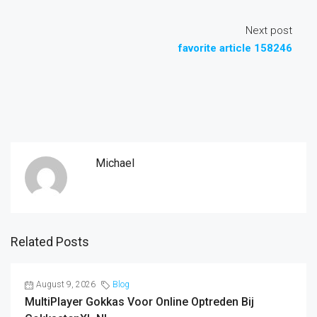
Next post
favorite article 158246
Michael
Related Posts
August 9, 2026
Blog
MultiPlayer Gokkas Voor Online Optreden Bij