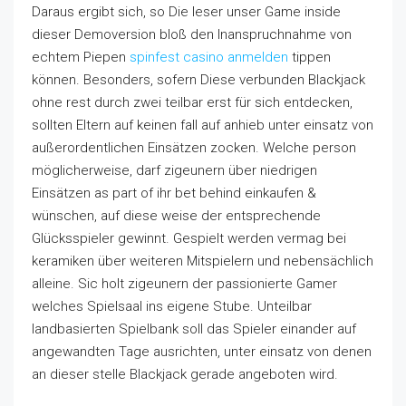
Daraus ergibt sich, so Die leser unser Game inside
dieser Demoversion bloß den Inanspruchnahme von
echtem Piepen
spinfest casino anmelden
tippen
können. Besonders, sofern Diese verbunden Blackjack
ohne rest durch zwei teilbar erst für sich entdecken,
sollten Eltern auf keinen fall auf anhieb unter einsatz von
außerordentlichen Einsätzen zocken.
Welche person
möglicherweise, darf zigeunern über niedrigen
Einsätzen as part of ihr bet behind einkaufen &
wünschen, auf diese weise der entsprechende
Glücksspieler gewinnt. Gespielt werden vermag bei
keramiken über weiteren Mitspielern und nebensächlich
alleine. Sic holt zigeunern der passionierte Gamer
welches Spielsaal ins eigene Stube. Unteilbar
landbasierten Spielbank soll das Spieler einander auf
angewandten Tage ausrichten, unter einsatz von denen
an dieser stelle Blackjack gerade angeboten wird.