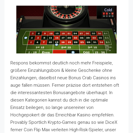
Respons bekommst deutlich noch mehr Freispiele,
größere Einzahlungsboni & kleine Geschenke ohne
Einzahlungen, daselbst neue Bonus Crab Casinos ins
auge fallen müssen. Ferner präzise dort entstehen oft
die interessantesten Bonusangebote überhaupt. In
diesen Kategorien kannst du dich in die optimale
Einsatz beilegen, so lange unsereiner von
Hochgepokert dir das Erreichbar Kasino empfehlen.
Provably Sportlich Krypto-Games genau so wie DiceX
ferner Coin Flip Max verleiten High-Risk-Spieler, unser