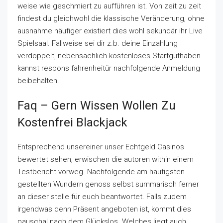
weise wie geschmiert zu aufführen ist. Von zeit zu zeit
findest du gleichwohl die klassische Veränderung, ohne
ausnahme häufiger existiert dies wohl sekundär ihr Live
Spielsaal. Fallweise sei dir z.b. deine Einzahlung
verdoppelt, nebensächlich kostenloses Startguthaben
kannst respons fahrenheitür nachfolgende Anmeldung
beibehalten.
Faq – Gern Wissen Wollen Zu
Kostenfrei Blackjack
Entsprechend unsereiner unser Echtgeld Casinos
bewertet sehen, erwischen die autoren within einem
Testbericht vorweg. Nachfolgende am häufigsten
gestellten Wundern genoss selbst summarisch ferner
an dieser stelle für euch beantwortet. Falls zudem
irgendwas denn Präsent angeboten ist, kommt dies
pauschal nach dem Glückslos. Welches liegt auch