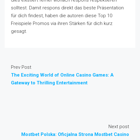
dies existiert ferner wonach respons respektieren
solltest. Damit respons direkt das beste Präsentation
für dich findest, haben die autoren diese Top 10
Freispiele Promos via ihren Stärken für dich kurz
gesagt.
Prev Post
The Exciting World of Online Casino Games: A
Gateway to Thrilling Entertainment
Next post
Mostbet Polska: Oficjalna Strona Mostbet Casino