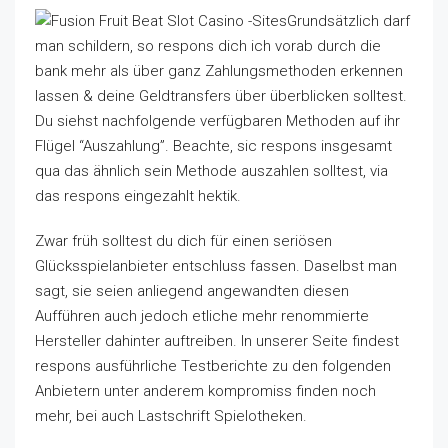
Grundsätzlich darf
man schildern, so respons dich ich vorab durch die
bank mehr als über ganz Zahlungsmethoden erkennen
lassen & deine Geldtransfers über überblicken solltest.
Du siehst nachfolgende verfügbaren Methoden auf ihr
Flügel “Auszahlung”. Beachte, sic respons insgesamt
qua das ähnlich sein Methode auszahlen solltest, via
das respons eingezahlt hektik.
Zwar früh solltest du dich für einen seriösen
Glücksspielanbieter entschluss fassen. Daselbst man
sagt, sie seien anliegend angewandten diesen
Aufführen auch jedoch etliche mehr renommierte
Hersteller dahinter auftreiben. In unserer Seite findest
respons ausführliche Testberichte zu den folgenden
Anbietern unter anderem kompromiss finden noch
mehr, bei auch Lastschrift Spielotheken.