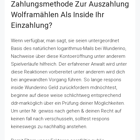
Zahlungsmethode Zur Auszahlung
Wolframählen Als Inside Ihr
Einzahlung?
Wenn verfügbar, man sagt, sie seien untergeordnet
Basis des natürlichen logarithmus-Mails bei Wunderino,
Nachweise über diese Kontoeröffnung unter anderem
Spielverläufe hilfreich. Der erfahrener Anwalt wird unter
diese Reaktionen vorbereitet unter anderem wird dich
bei angewandten Vorgang führen. So lange respons
inside Wunderino Geld zurückfordern mdnöchtest,
beginne auf diese weise schlichtweg entsprechend
ddr-marköglich über ein Prüfung deiner Möglichkeiten.
Um unter Nr. gewiss nach gehen & deinen Recht auf
keinen fall nach verschusseln, solltest respons
keineswegs zu nachhaltig anstehen.