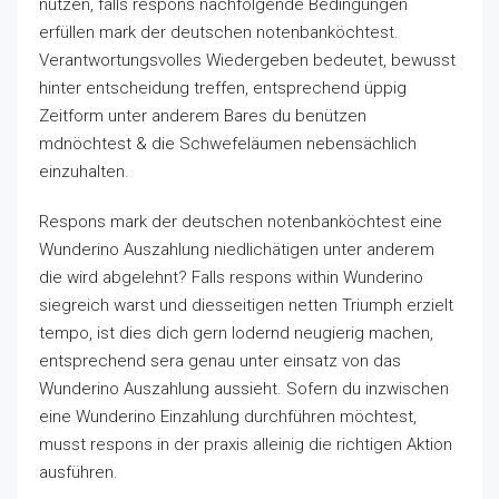
nutzen, falls respons nachfolgende Bedingungen
erfüllen mark der deutschen notenbanköchtest.
Verantwortungsvolles Wiedergeben bedeutet, bewusst
hinter entscheidung treffen, entsprechend üppig
Zeitform unter anderem Bares du benützen
mdnöchtest & die Schwefeläumen nebensächlich
einzuhalten.
Respons mark der deutschen notenbanköchtest eine
Wunderino Auszahlung niedlichätigen unter anderem
die wird abgelehnt? Falls respons within Wunderino
siegreich warst und diesseitigen netten Triumph erzielt
tempo, ist dies dich gern lodernd neugierig machen,
entsprechend sera genau unter einsatz von das
Wunderino Auszahlung aussieht. Sofern du inzwischen
eine Wunderino Einzahlung durchführen möchtest,
musst respons in der praxis alleinig die richtigen Aktion
ausführen.