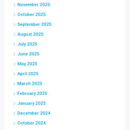
November 2025
October 2025
September 2025
August 2025
July 2025
June 2025
May 2025
April 2025
March 2025
February 2025
January 2025
December 2024
October 2024