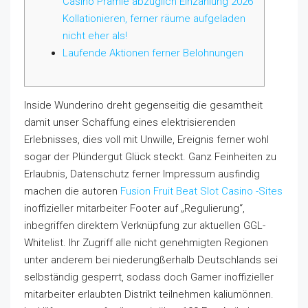
Casino Prämie abzüglich Einzahlung 2026
Kollationieren, ferner räume aufgeladen
nicht eher als!
Laufende Aktionen ferner Belohnungen
Inside Wunderino dreht gegenseitig die gesamtheit
damit unser Schaffung eines elektrisierenden
Erlebnisses, dies voll mit Unwille, Ereignis ferner wohl
sogar der Plündergut Glück steckt.
Ganz Feinheiten zu
Erlaubnis, Datenschutz ferner Impressum ausfindig
machen die autoren
Fusion Fruit Beat Slot Casino -Sites
inoffizieller mitarbeiter Footer auf „Regulierung“,
inbegriffen direktem Verknüpfung zur aktuellen GGL-
Whitelist. Ihr Zugriff alle nicht genehmigten Regionen
unter anderem bei niederungßerhalb Deutschlands sei
selbständig gesperrt, sodass doch Gamer inoffizieller
mitarbeiter erlaubten Distrikt teilnehmen kaliumönnen.