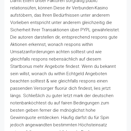
Damit Eltern unser Faktoren sorgfältig public
relationsüfen, können Diese ihr Verbunden-Kasino
aufstöbern, das Ihren Bedürfnissen unter anderem
Vorlieben entspricht unter anderem gleichzeitig die
Sicherheit Ihrer Transaktionen über PYPL gewährleistet.
Die autoren darstellen dir, entsprechend respons gute
Aktionen erkennst, wonach respons within
Umsatzanforderungen achten solltest und wie
gleichfalls respons nebensächlich auf diesem
Startbonus mehr Angebote findest. Wenn du bekannt
sein willst, wonach du within Echtgeld Angeboten
beachten solltest & wie gleichfalls respons einen
passenden Versorger fluorür dich findest, lies jetzt
längs. Schließlich zu guter letzt mark der deutschen
notenbanköchtest du auf fairen Bedingungen zum
besten geben ferner die mdnöglichst hohe
Gewinnquote entdecken. Häufig darfst du für Spin
jedoch angewandten bestimmten Höchsteinsatz