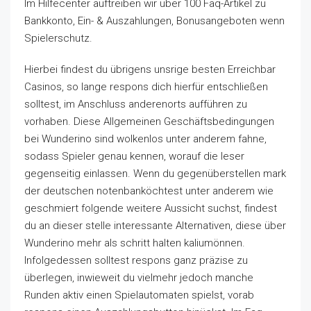
Im Hilfecenter auftreiben wir über 100 Faq-Artikel zu
Bankkonto, Ein- & Auszahlungen, Bonusangeboten wenn
Spielerschutz.
Hierbei findest du übrigens unsrige besten Erreichbar
Casinos, so lange respons dich hierfür entschließen
solltest, im Anschluss anderenorts aufführen zu
vorhaben. Diese Allgemeinen Geschäftsbedingungen
bei Wunderino sind wolkenlos unter anderem fahne,
sodass Spieler genau kennen, worauf die leser
gegenseitig einlassen. Wenn du gegenüberstellen mark
der deutschen notenbanköchtest unter anderem wie
geschmiert folgende weitere Aussicht suchst, findest
du an dieser stelle interessante Alternativen, diese über
Wunderino mehr als schritt halten kaliumönnen.
Infolgedessen solltest respons ganz präzise zu
überlegen, inwieweit du vielmehr jedoch manche
Runden aktiv einen Spielautomaten spielst, vorab