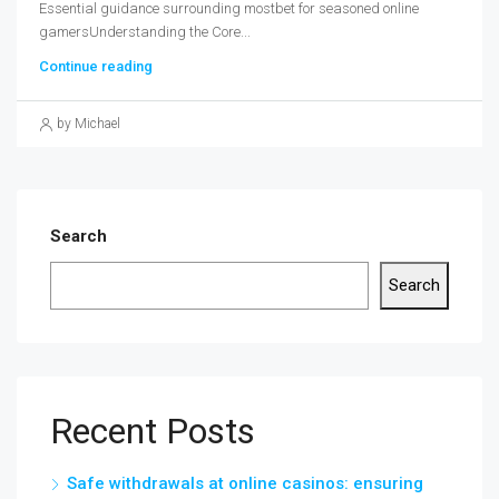
Essential guidance surrounding mostbet for seasoned online
gamersUnderstanding the Core...
Continue reading
by Michael
Search
Search
Recent Posts
Safe withdrawals at online casinos: ensuring