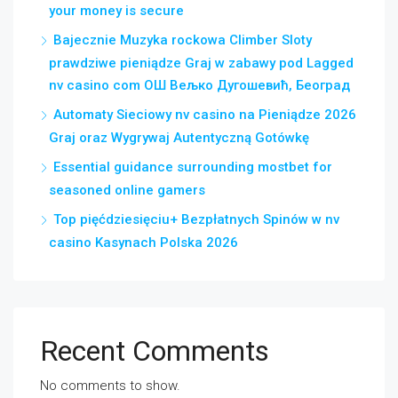
your money is secure
Bajecznie Muzyka rockowa Climber Sloty
prawdziwe pieniądze Graj w zabawy pod Lagged
nv casino com ОШ Вељко Дугошевић, Београд
Automaty Sieciowy nv casino na Pieniądze 2026
Graj oraz Wygrywaj Autentyczną Gotówkę
Essential guidance surrounding mostbet for
seasoned online gamers
Top pięćdziesięciu+ Bezpłatnych Spinów w nv
casino Kasynach Polska 2026
Recent Comments
No comments to show.