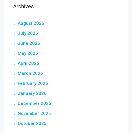
Archives
August 2026
July 2026
June 2026
May 2026
April 2026
March 2026
February 2026
January 2026
December 2025
November 2025
October 2025