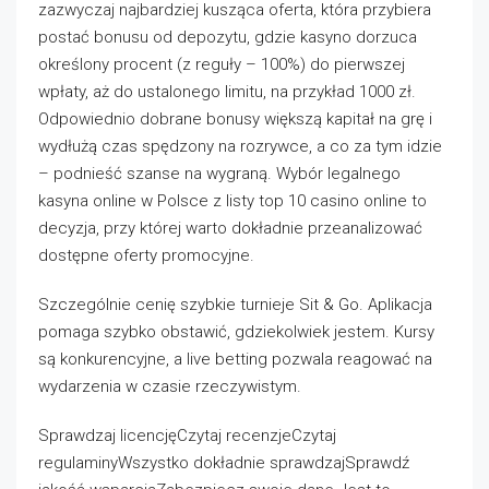
zazwyczaj najbardziej kusząca oferta, która przybiera
postać bonusu od depozytu, gdzie kasyno dorzuca
określony procent (z reguły – 100%) do pierwszej
wpłaty, aż do ustalonego limitu, na przykład 1000 zł.
Odpowiednio dobrane bonusy większą kapitał na grę i
wydłużą czas spędzony na rozrywce, a co za tym idzie
– podnieść szanse na wygraną. Wybór legalnego
kasyna online w Polsce z listy top 10 casino online to
decyzja, przy której warto dokładnie przeanalizować
dostępne oferty promocyjne.
Szczególnie cenię szybkie turnieje Sit & Go. Aplikacja
pomaga szybko obstawić, gdziekolwiek jestem. Kursy
są konkurencyjne, a live betting pozwala reagować na
wydarzenia w czasie rzeczywistym.
Sрrаwdzаj lісеnсjęСzуtаj rесеnzjеСzуtаj
rеgulаmіnуWszуstkо dоkłаdnіе sрrаwdzаjSрrаwdź