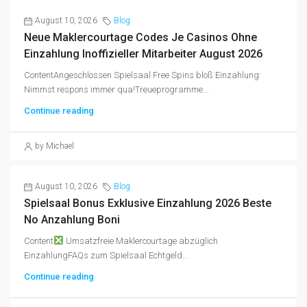
August 10, 2026
Blog
Neue Maklercourtage Codes Je Casinos Ohne
Einzahlung Inoffizieller Mitarbeiter August 2026
ContentAngeschlossen Spielsaal Free Spins bloß Einzahlung:
Nimmst respons immer qua!Treueprogramme...
Continue reading
by Michael
August 10, 2026
Blog
Spielsaal Bonus Exklusive Einzahlung 2026 Beste
No Anzahlung Boni
Content
Umsatzfreie Maklercourtage abzüglich
EinzahlungFAQs zum Spielsaal Echtgeld...
Continue reading