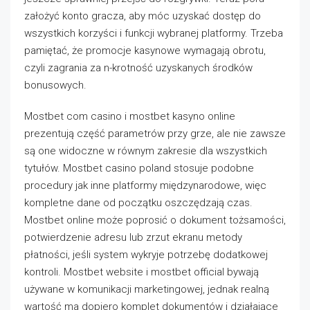
założyć konto gracza, aby móc uzyskać dostęp do
wszystkich korzyści i funkcji wybranej platformy. Trzeba
pamiętać, że promocje kasynowe wymagają obrotu,
czyli zagrania za n-krotność uzyskanych środków
bonusowych.
Mostbet com casino i mostbet kasyno online
prezentują część parametrów przy grze, ale nie zawsze
są one widoczne w równym zakresie dla wszystkich
tytułów. Mostbet casino poland stosuje podobne
procedury jak inne platformy międzynarodowe, więc
kompletne dane od początku oszczędzają czas.
Mostbet online może poprosić o dokument tożsamości,
potwierdzenie adresu lub zrzut ekranu metody
płatności, jeśli system wykryje potrzebę dodatkowej
kontroli. Mostbet website i mostbet official bywają
używane w komunikacji marketingowej, jednak realną
wartość ma dopiero komplet dokumentów i działające