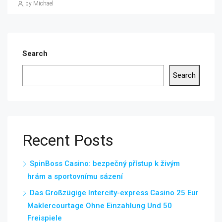
by Michael
Search
Search
Recent Posts
SpinBoss Casino: bezpečný přístup k živým
hrám a sportovnímu sázení
Das Großzügige Intercity-express Casino 25 Eur
Maklercourtage Ohne Einzahlung Und 50
Freispiele