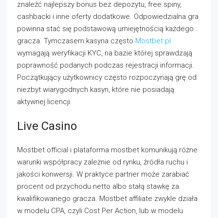
znaleźć najlepszy bonus bez depozytu, free spiny,
cashbacki i inne oferty dodatkowe. Odpowiedzialna gra
powinna stać się podstawową umiejętnością każdego
gracza. Tymczasem kasyna często
Mostbet pl
wymagają weryfikacji KYC, na bazie której sprawdzają
poprawność podanych podczas rejestracji informacji.
Początkujący użytkownicy często rozpoczynają grę od
niezbyt wiarygodnych kasyn, które nie posiadają
aktywnej licencji.
Live Casino
Mostbet official i plataforma mostbet komunikują różne
warunki współpracy zależnie od rynku, źródła ruchu i
jakości konwersji. W praktyce partner może zarabiać
procent od przychodu netto albo stałą stawkę za
kwalifikowanego gracza. Mostbet affiliate zwykle działa
w modelu CPA, czyli Cost Per Action, lub w modelu