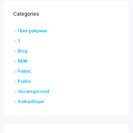
Categories
! Без рубрики
1
Blog
NEW
Pablic
Public
Uncategorized
VulkanRoyal