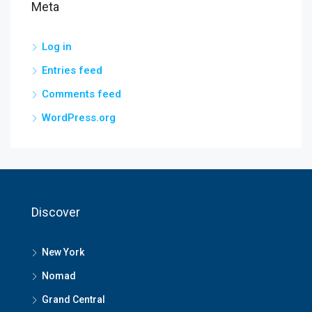
Meta
Log in
Entries feed
Comments feed
WordPress.org
Discover
New York
Nomad
Grand Central