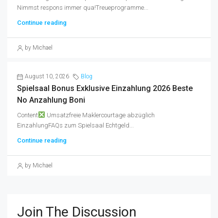
Nimmst respons immer qua!Treueprogramme...
Continue reading
by Michael
August 10, 2026
Blog
Spielsaal Bonus Exklusive Einzahlung 2026 Beste
No Anzahlung Boni
Content
Umsatzfreie Maklercourtage abzüglich
EinzahlungFAQs zum Spielsaal Echtgeld...
Continue reading
by Michael
Join The Discussion