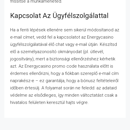
frissítse a munkameneted.
Kapcsolat Az Ügyfélszolgálattal
Ha a fenti lépések ellenére sem sikerül módosítanod az
e-mail címet, vedd fel a kapcsolatot az Energycasino
ügyfélszolgálatával élő chat vagy e-mail útján. Készítsd
elő a személyazonosító okmányodat (pl. útlevél,
jogosítvány), mert a biztonsági ellenőrzéshez kérhetik
azt. Az Energycasino promo code használata előtt is
érdemes ellenőrizni, hogy a fiókban szereplő e-mail cím
naprakész-e – ez garantálja, hogy a bónusz feltételeiről
időben értesülj. A folyamat során ne feledd: az adataid
védelme az elsődleges, így minden változtatást csak a
hivatalos felületen keresztül hajts végre.