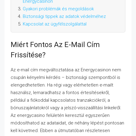
Energycasinon
Gyakori problémák és megoldások
Biztonsági tippek az adatok védelméhez
Kapcsolat az ügyfélszolgálattal
Miért Fontos Az E-Mail Cím
Frissítése?
Az e-mail cím megváltoztatása az Energycasinon nem
csupán kényelmi kérdés – biztonsági szempontból is
elengedhetetlen. Ha régi vagy elérhetetlen e-mailt
használsz, lemaradhatsz a fontos értesítésekről,
például a fiókoddal kapcsolatos tranzakciókról, a
bónuszajánlatokról vagy a jelszó-visszaállítási linkekről.
Az energycasino felületén keresztül egyszerűen
módosíthatod az adataidat, de néhány lépést pontosan
kell követned. Ebben a útmutatóban részletesen