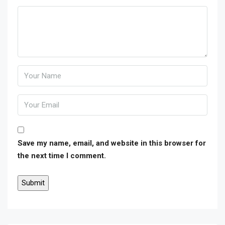
Save my name, email, and website in this browser for
the next time I comment.