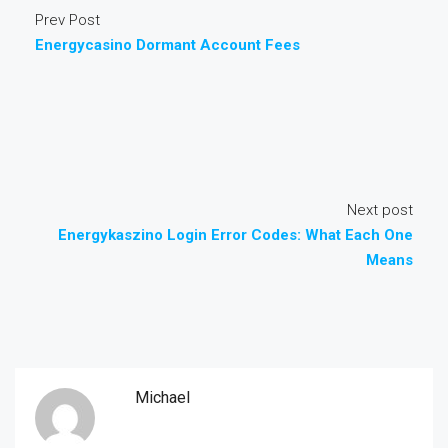
Prev Post
Energycasino Dormant Account Fees
Next post
Energykaszino Login Error Codes: What Each One
Means
Michael