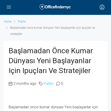
Home
Public
Başlamadan önce kumar dünyası Yeni başlayanlar için ipuçları ve
stratejiler
Başlamadan Önce Kumar
Dünyası Yeni Başlayanlar
Için Ipuçları Ve Stratejiler
2 months ago
Public
0
Başlamadan önce kumar dünyası Yeni başlayanlar için