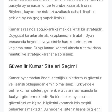
parayla oynamadan önce tecrübe kazanabilirsiniz.
Böylece, kaybetme riskinizi azaltarak daha bilinçli bir
şekilde oyuna geçiş yapabilirsiniz.
Kumar sırasında soğukkanlı kalmak da kritik bir stratejidir.
Duygusal kararlar almak, kayıplarınızı artırabilir. Oyun
esnasında heyecan veya sinirle hareket etmekten
kaçınmalısınız. Duygularınızı kontrol altında tutarak daha
mantıklı ve stratejik kararlar alabilirsiniz.
Güvenilir Kumar Siteleri Seçimi
Kumar oynamadan önce, seçtiğiniz platformun güvenilir
ve lisanslı olduğundan emin olmalısınız. Türkiye’deki
online kumar siteleri, genellikle uluslararası lisanslarla
faaliyet göstermektedir. Bu tür siteler, oyuncuların
güvenliğini ve kişisel bilgilerini korumak için çeşitli
önlemler almaktadır. Bu nedenle, sitenin lisans bilgilerini