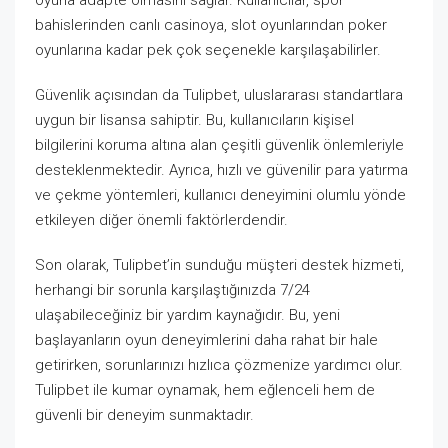
bahislerinden canlı casinoya, slot oyunlarından poker
oyunlarına kadar pek çok seçenekle karşılaşabilirler.
Güvenlik açısından da Tulipbet, uluslararası standartlara
uygun bir lisansa sahiptir. Bu, kullanıcıların kişisel
bilgilerini koruma altına alan çeşitli güvenlik önlemleriyle
desteklenmektedir. Ayrıca, hızlı ve güvenilir para yatırma
ve çekme yöntemleri, kullanıcı deneyimini olumlu yönde
etkileyen diğer önemli faktörlerdendir.
Son olarak, Tulipbet’in sunduğu müşteri destek hizmeti,
herhangi bir sorunla karşılaştığınızda 7/24
ulaşabileceğiniz bir yardım kaynağıdır. Bu, yeni
başlayanların oyun deneyimlerini daha rahat bir hale
getirirken, sorunlarınızı hızlıca çözmenize yardımcı olur.
Tulipbet ile kumar oynamak, hem eğlenceli hem de
güvenli bir deneyim sunmaktadır.