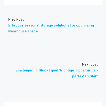
Prev Post
Effective seasonal storage solutions for optimizing
warehouse space
Next post
Einsteiger im Glücksspiel Wichtige Tipps für den
perfekten Start