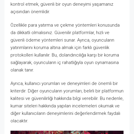
kontrol etmek, güvenli bir oyun deneyimi yaşamanız
açısından önemlidir.
Özellikle para yatırma ve çekme yöntemleri konusunda
da dikkatli olmalısınız. Güvenilir platformlar, hızlı ve
güvenli ödeme yöntemleri sunar. Ayrıca, oyuncuların
yatırımlarını koruma altına almak için farklı güvenlik
protokolleri kullanılır. Bu, dolandırıcılığa karşı bir koruma
sağlayarak, oyuncuların iç rahatlığıyla oyun oynamasına
olanak tanır.
Ayrıca, kullanıcı yorumları ve deneyimleri de önemli bir
kriterdir. Diğer oyuncuların yorumları, belirli bir platformun
kalitesi ve güvenilirliği hakkında bilgi verebilir. Bu nedenle,
kumar siteleri hakkında yapılan incelemeleri okumak ve
diğer kullanıcıların deneyimlerini değerlendirmek faydalı
olacaktır.