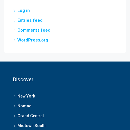
Log in
Entries feed
Comments feed
WordPress.org
Discover
New York
Nomad
Grand Central
Midtown South