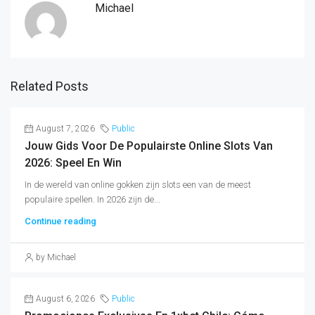
Michael
Related Posts
August 7, 2026
Public
Jouw Gids Voor De Populairste Online Slots Van
2026: Speel En Win
In de wereld van online gokken zijn slots een van de meest
populaire spellen. In 2026 zijn de...
Continue reading
by Michael
August 6, 2026
Public